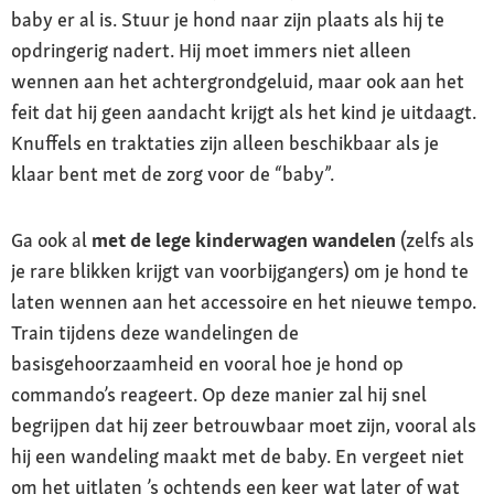
baby er al is. Stuur je hond naar zijn plaats als hij te
opdringerig nadert. Hij moet immers niet alleen
wennen aan het achtergrondgeluid, maar ook aan het
feit dat hij geen aandacht krijgt als het kind je uitdaagt.
Knuffels en traktaties zijn alleen beschikbaar als je
klaar bent met de zorg voor de “baby”.
Ga ook al
met de lege kinderwagen wandelen
(zelfs als
je rare blikken krijgt van voorbijgangers) om je hond te
laten wennen aan het accessoire en het nieuwe tempo.
Train tijdens deze wandelingen de
basisgehoorzaamheid en vooral hoe je hond op
commando’s reageert. Op deze manier zal hij snel
begrijpen dat hij zeer betrouwbaar moet zijn, vooral als
hij een wandeling maakt met de baby. En vergeet niet
om het uitlaten ’s ochtends een keer wat later of wat