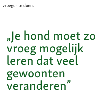
vroeger te doen.
„Je hond moet zo
vroeg mogelijk
leren dat veel
gewoonten
veranderen”