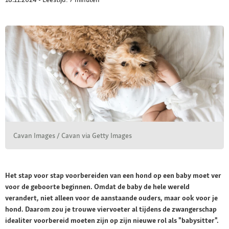
Cavan Images / Cavan via Getty Images
Het stap voor stap voorbereiden van een hond op een baby moet ver
voor de geboorte beginnen. Omdat de baby de hele wereld
verandert, niet alleen voor de aanstaande ouders, maar ook voor je
hond. Daarom zou je trouwe viervoeter al tijdens de zwangerschap
idealiter voorbereid moeten zijn op zijn nieuwe rol als "babysitter".