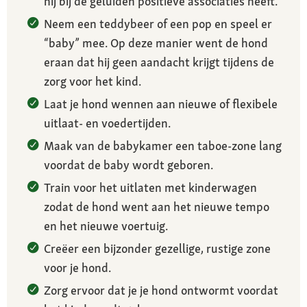
hij bij de geluiden positieve associaties heeft.
Neem een teddybeer of een pop en speel er
“baby” mee. Op deze manier went de hond
eraan dat hij geen aandacht krijgt tijdens de
zorg voor het kind.
Laat je hond wennen aan nieuwe of flexibele
uitlaat- en voedertijden.
Maak van de babykamer een taboe-zone lang
voordat de baby wordt geboren.
Train voor het uitlaten met kinderwagen
zodat de hond went aan het nieuwe tempo
en het nieuwe voertuig.
Creëer een bijzonder gezellige, rustige zone
voor je hond.
Zorg ervoor dat je je hond ontwormt voordat