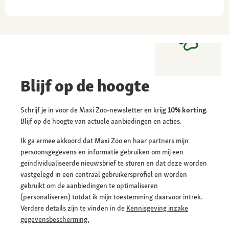
Blijf op de hoogte
Schrijf je in voor de Maxi Zoo-newsletter en krijg
10% korting
.
Blijf op de hoogte van actuele aanbiedingen en acties.
Ik ga ermee akkoord dat Maxi Zoo en haar partners mijn
persoonsgegevens en informatie gebruiken om mij een
geïndividualiseerde nieuwsbrief te sturen en dat deze worden
vastgelegd in een centraal gebruikersprofiel en worden
gebruikt om de aanbiedingen te optimaliseren
(personaliseren) totdat ik mijn toestemming daarvoor intrek.
Verdere details zijn te vinden in de
Kennisgeving inzake
gegevensbescherming.