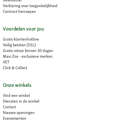
Verklaring over toegankelijkheid
Contract herroepen
Voordelen voor jou
Gratis klantenhotline
Veilig betalen (SSL)
Gratis retour binnen 30 dagen
Maxi Zoo - exclusieve merken
VET
Click & Collect
Onze winkels
Vind een winkel
Diensten in de winkel
Contact
Nieuwe openingen
Evenementen