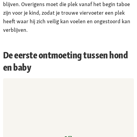
blijven. Overigens moet die plek vanaf het begin taboe
zijn voor je kind, zodat je trouwe viervoeter een plek
heeft waar hij zich veilig kan voelen en ongestoord kan
verblijven.
De eerste ontmoeting tussen hond
en baby