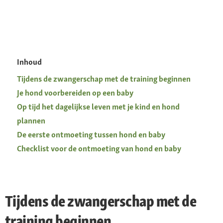
Inhoud
Tijdens de zwangerschap met de training beginnen
Je hond voorbereiden op een baby
Op tijd het dagelijkse leven met je kind en hond
plannen
De eerste ontmoeting tussen hond en baby
Checklist voor de ontmoeting van hond en baby
Tijdens de zwangerschap met de
training beginnen