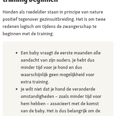
Honden als roedeldier staan in principe van nature
positief tegenover gezinsuitbreiding. Het is om twee
redenen logisch om tijdens de zwangerschap te
beginnen met de training.
Een baby vraagt de eerste maanden alle
aandacht van zijn ouders. Je hebt dus
minder tijd voor je hond en dus
waarschijnlijk geen mogelijkheid voor
extra training.
Je wilt niet dat je hond de veranderde
omstandigheden – zoals minder tijd voor
hem hebben – associeert met de komst
van de baby. Het is dus belangrijk om de