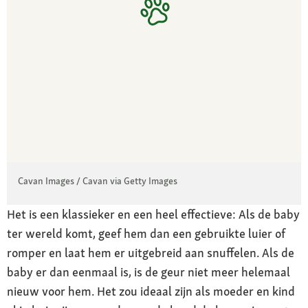
Cavan Images / Cavan via Getty Images
Het is een klassieker en een heel effectieve: Als de baby
ter wereld komt, geef hem dan een gebruikte luier of
romper en laat hem er uitgebreid aan snuffelen. Als de
baby er dan eenmaal is, is de geur niet meer helemaal
nieuw voor hem. Het zou ideaal zijn als moeder en kind