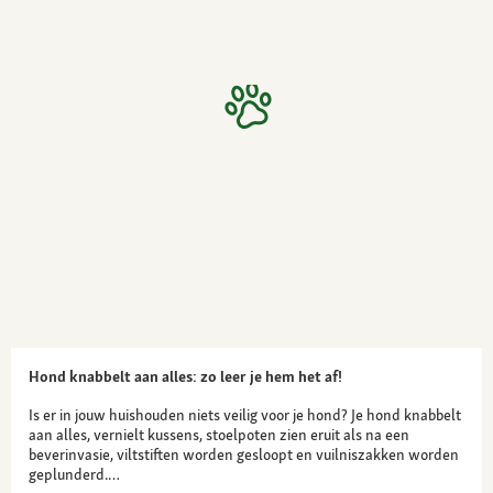
Hond knabbelt aan alles: zo leer je hem het af!
Is er in jouw huishouden niets veilig voor je hond? Je hond knabbelt
aan alles, vernielt kussens, stoelpoten zien eruit als na een
beverinvasie, viltstiften worden gesloopt en vuilniszakken worden
geplunderd.…