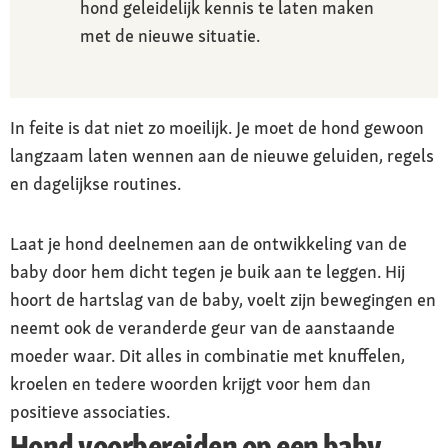
hond geleidelijk kennis te laten maken
met de nieuwe situatie.
In feite is dat niet zo moeilijk. Je moet de hond gewoon
langzaam laten wennen aan de nieuwe geluiden, regels
en dagelijkse routines.
Laat je hond deelnemen aan de ontwikkeling van de
baby door hem dicht tegen je buik aan te leggen. Hij
hoort de hartslag van de baby, voelt zijn bewegingen en
neemt ook de veranderde geur van de aanstaande
moeder waar. Dit alles in combinatie met knuffelen,
kroelen en tedere woorden krijgt voor hem dan
positieve associaties.
Hond voorbereiden op een baby