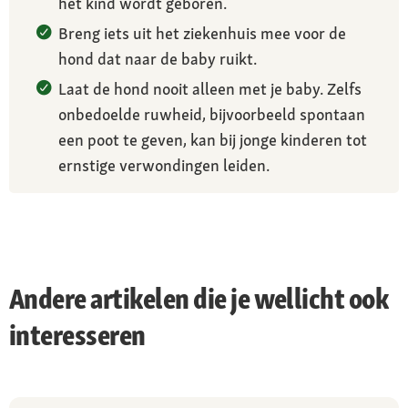
het kind wordt geboren.
Breng iets uit het ziekenhuis mee voor de
hond dat naar de baby ruikt.
Laat de hond nooit alleen met je baby. Zelfs
onbedoelde ruwheid, bijvoorbeeld spontaan
een poot te geven, kan bij jonge kinderen tot
ernstige verwondingen leiden.
Andere artikelen die je wellicht ook
interesseren