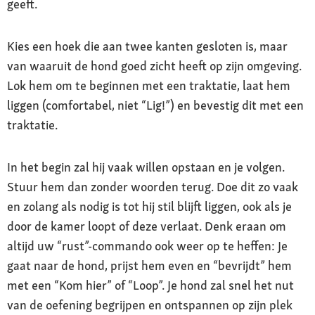
geeft.
Kies een hoek die aan twee kanten gesloten is, maar
van waaruit de hond goed zicht heeft op zijn omgeving.
Lok hem om te beginnen met een traktatie, laat hem
liggen (comfortabel, niet “Lig!”) en bevestig dit met een
traktatie.
In het begin zal hij vaak willen opstaan en je volgen.
Stuur hem dan zonder woorden terug. Doe dit zo vaak
en zolang als nodig is tot hij stil blijft liggen, ook als je
door de kamer loopt of deze verlaat. Denk eraan om
altijd uw “rust”-commando ook weer op te heffen: Je
gaat naar de hond, prijst hem even en “bevrijdt” hem
met een “Kom hier” of “Loop”. Je hond zal snel het nut
van de oefening begrijpen en ontspannen op zijn plek