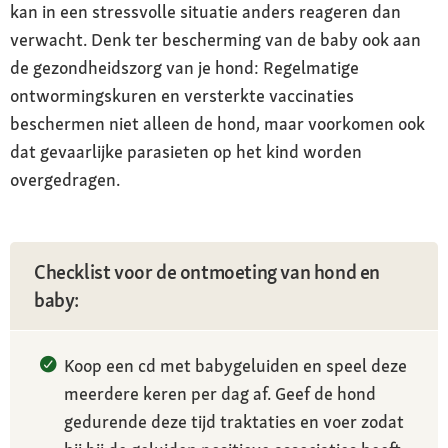
kan in een stressvolle situatie anders reageren dan
verwacht. Denk ter bescherming van de baby ook aan
de gezondheidszorg van je hond: Regelmatige
ontwormingskuren en versterkte vaccinaties
beschermen niet alleen de hond, maar voorkomen ook
dat gevaarlijke parasieten op het kind worden
overgedragen.
Checklist voor de ontmoeting van hond en
baby:
Koop een cd met babygeluiden en speel deze
meerdere keren per dag af. Geef de hond
gedurende deze tijd traktaties en voer zodat