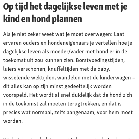
Op tijd het dagelijkse leven met je
kind en hond plannen
Als je niet zeker weet wat je moet overwegen: Laat
ervaren ouders en hondeneigenaars je vertellen hoe je
dagelijkse leven als moeder/vader met hond er in de
toekomst uit zou kunnen zien. Borstvoedingstijden,
luiers verschonen, knuffeltijden met de baby,
wisselende wektijden, wandelen met de kinderwagen –
dit alles kan op zijn minst gedeeltelijk worden
voorspeld. Het wordt al snel duidelijk dat de hond zich
in de toekomst zal moeten terugtrekken, en dat is
precies wat normaal, zelfs aangenaam, voor hem moet
worden.