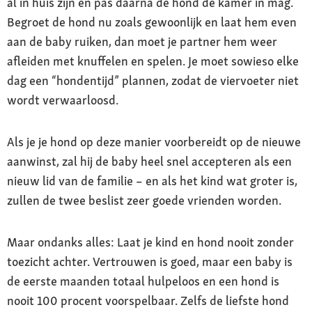
al in huis zijn en pas daarna de hond de kamer in mag.
Begroet de hond nu zoals gewoonlijk en laat hem even
aan de baby ruiken, dan moet je partner hem weer
afleiden met knuffelen en spelen. Je moet sowieso elke
dag een “hondentijd” plannen, zodat de viervoeter niet
wordt verwaarloosd.
Als je je hond op deze manier voorbereidt op de nieuwe
aanwinst, zal hij de baby heel snel accepteren als een
nieuw lid van de familie – en als het kind wat groter is,
zullen de twee beslist zeer goede vrienden worden.
Maar ondanks alles: Laat je kind en hond nooit zonder
toezicht achter. Vertrouwen is goed, maar een baby is
de eerste maanden totaal hulpeloos en een hond is
nooit 100 procent voorspelbaar. Zelfs de liefste hond