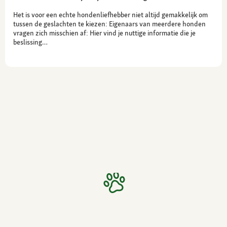
Het is voor een echte hondenliefhebber niet altijd gemakkelijk om
tussen de geslachten te kiezen: Eigenaars van meerdere honden
vragen zich misschien af: Hier vind je nuttige informatie die je
beslissing…