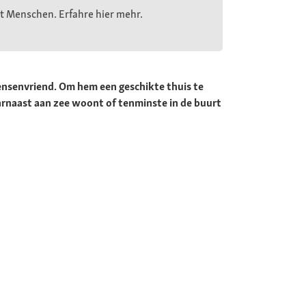
t Menschen. Erfahre hier mehr.
ensenvriend. Om hem een geschikte thuis te
arnaast aan zee woont of tenminste in de buurt