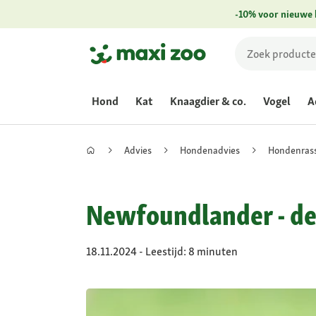
-10% voor nieuwe 
Hond
Kat
Knaagdier & co.
Vogel
A
Advies
Hondenadvies
Hondenras
Newfoundlander - de 
18.11.2024 - Leestijd: 8 minuten