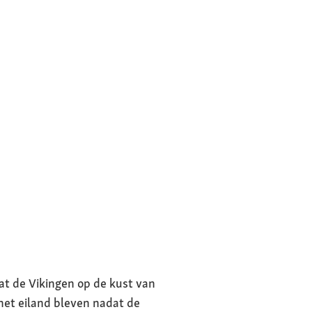
t de Vikingen op de kust van
et eiland bleven nadat de