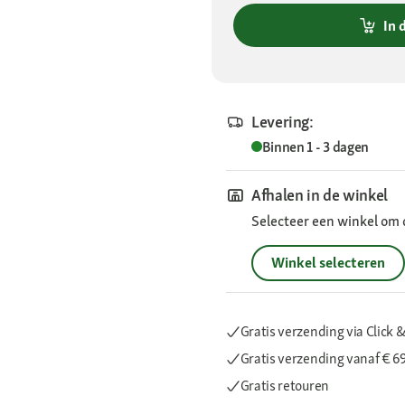
In 
Levering:
Binnen 1 - 3 dagen
Afhalen in de winkel
Selecteer een winkel om 
Winkel selecteren
Gratis verzending via Click &
Gratis verzending
vanaf € 6
Gratis retouren