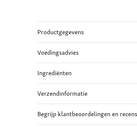
Productgegevens
Voedingsadvies
Ingrediënten
Verzendinformatie
Begrijp klantbeoordelingen en recens