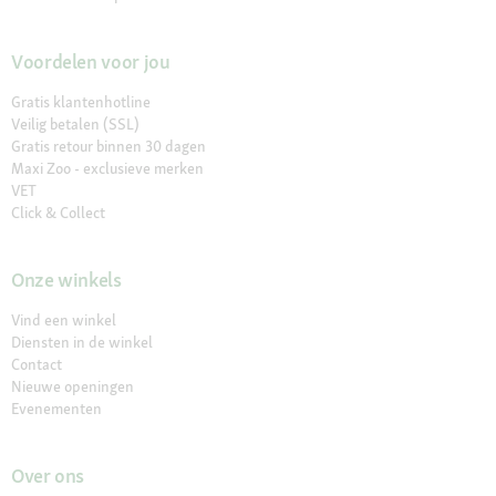
Voordelen voor jou
Gratis klantenhotline
Veilig betalen (SSL)
Gratis retour binnen 30 dagen
Maxi Zoo - exclusieve merken
VET
Click & Collect
Onze winkels
Vind een winkel
Diensten in de winkel
Contact
Nieuwe openingen
Evenementen
Over ons