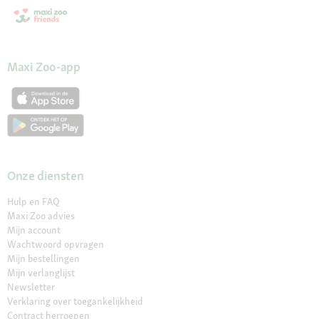
Maxi Zoo-app
Onze diensten
Hulp en FAQ
Maxi Zoo advies
Mijn account
Wachtwoord opvragen
Mijn bestellingen
Mijn verlanglijst
Newsletter
Verklaring over toegankelijkheid
Contract herroepen