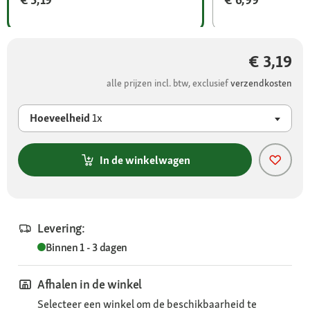
€ 3,19
alle prijzen incl. btw, exclusief
verzendkosten
Hoeveelheid
1x
In de winkelwagen
Levering:
Binnen 1 - 3 dagen
Afhalen in de winkel
Selecteer een winkel om de beschikbaarheid te