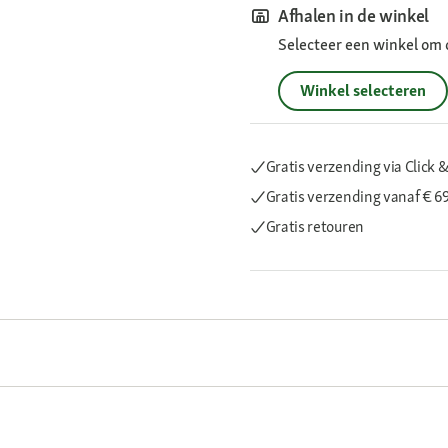
Afhalen in de winkel
Selecteer een winkel om 
Winkel selecteren
Gratis verzending via Click &
Gratis verzending
vanaf € 6
Gratis retouren