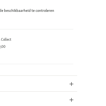
de beschikbaarheid te controleren
 Collect
9,00