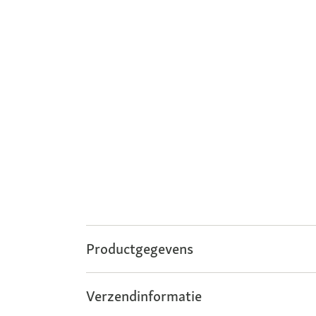
Productgegevens
Verzendinformatie