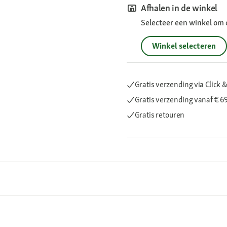
Afhalen in de winkel
Selecteer een winkel om 
Winkel selecteren
Gratis verzending via Click &
Gratis verzending
vanaf € 6
Gratis retouren