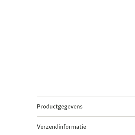
Productgegevens
Verzendinformatie