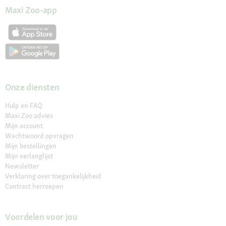
Maxi Zoo-app
Onze diensten
Hulp en FAQ
Maxi Zoo advies
Mijn account
Wachtwoord opvragen
Mijn bestellingen
Mijn verlanglijst
Newsletter
Verklaring over toegankelijkheid
Contract herroepen
Voordelen voor jou