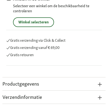
Selecteer een winkel om de beschikbaarheid te
controleren
Winkel selecteren
Gratis verzending via Click & Collect
Gratis verzending
vanaf € 69,00
Gratis retouren
Productgegevens
Verzendinformatie