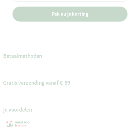
Pak nu je korting
Betaalmethoden
Gratis verzending vanaf € 69
Je voordelen