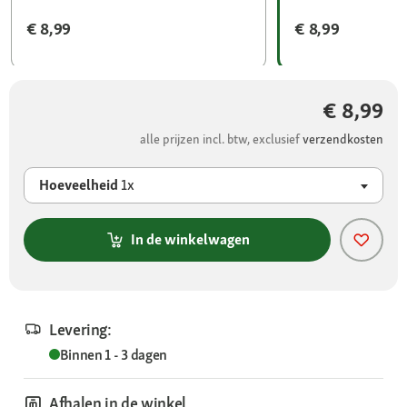
€ 8,99
€ 8,99
€ 8,99
alle prijzen incl. btw, exclusief
verzendkosten
Hoeveelheid
1x
In de winkelwagen
Levering:
Binnen 1 - 3 dagen
Afhalen in de winkel