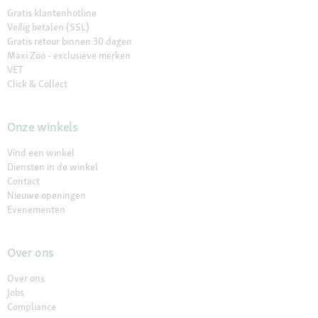
Gratis klantenhotline
Veilig betalen (SSL)
Gratis retour binnen 30 dagen
Maxi Zoo - exclusieve merken
VET
Click & Collect
Onze winkels
Vind een winkel
Diensten in de winkel
Contact
Nieuwe openingen
Evenementen
Over ons
Over ons
Jobs
Compliance