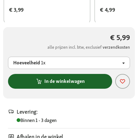
€ 3,99
€ 4,99
€ 5,99
alle prijzen incl. btw, exclusief
verzendkosten
Hoeveelheid
1x
In de winkelwagen
Levering:
Binnen 1 - 3 dagen
Afhalen in de winkel