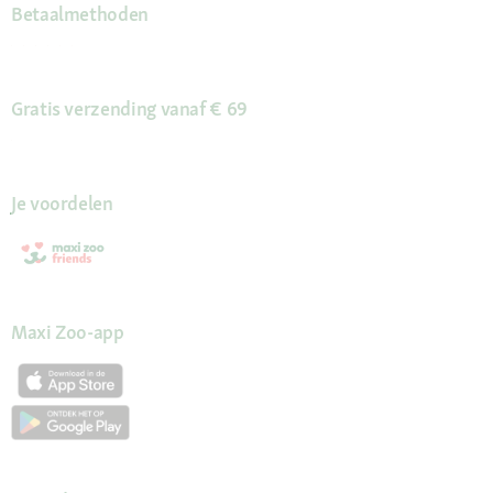
Betaalmethoden
Gratis verzending vanaf € 69
Je voordelen
Maxi Zoo-app