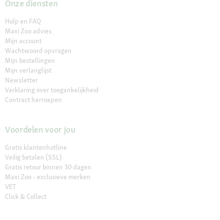
Onze diensten
Hulp en FAQ
Maxi Zoo advies
Mijn account
Wachtwoord opvragen
Mijn bestellingen
Mijn verlanglijst
Newsletter
Verklaring over toegankelijkheid
Contract herroepen
Voordelen voor jou
Gratis klantenhotline
Veilig betalen (SSL)
Gratis retour binnen 30 dagen
Maxi Zoo - exclusieve merken
VET
Click & Collect