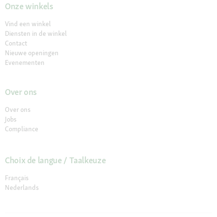
Onze winkels
Vind een winkel
Diensten in de winkel
Contact
Nieuwe openingen
Evenementen
Over ons
Over ons
Jobs
Compliance
Choix de langue / Taalkeuze
Français
Nederlands