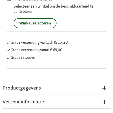
Selecteer een winkel om de beschikbaarheid te
controleren
Winkel selecteren
Gratis verzending via Click & Collect
Gratis verzending
vanaf € 69,00
Gratis retouren
Productgegevens
Verzendinformatie