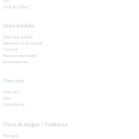
VET
Click & Collect
Onze winkels
Vind een winkel
Diensten in de winkel
Contact
Nieuwe openingen
Evenementen
Over ons
Over ons
Jobs
Compliance
Choix de langue / Taalkeuze
Français