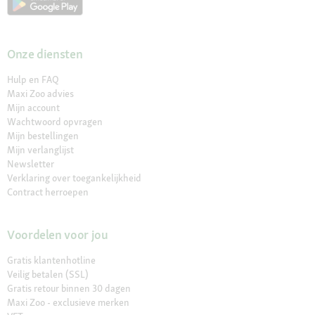
Onze diensten
Hulp en FAQ
Maxi Zoo advies
Mijn account
Wachtwoord opvragen
Mijn bestellingen
Mijn verlanglijst
Newsletter
Verklaring over toegankelijkheid
Contract herroepen
Voordelen voor jou
Gratis klantenhotline
Veilig betalen (SSL)
Gratis retour binnen 30 dagen
Maxi Zoo - exclusieve merken