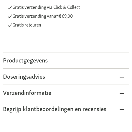
Gratis verzending via Click & Collect
Gratis verzending
vanaf € 69,00
Gratis retouren
Productgegevens
Doseringsadvies
Verzendinformatie
Begrijp klantbeoordelingen en recensies