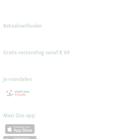
Betaalmethoden
Gratis verzending vanaf € 69
Je voordelen
Maxi Zoo-app