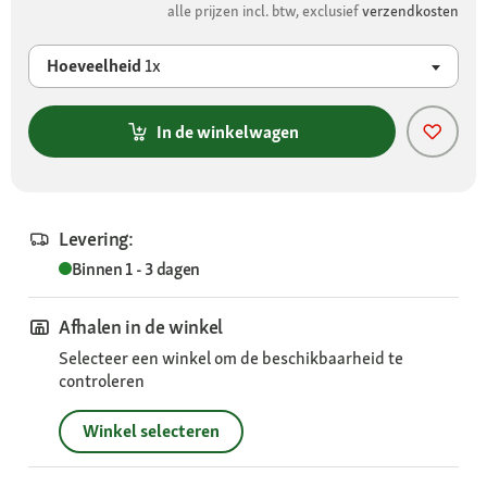
alle prijzen incl. btw, exclusief
verzendkosten
Hoeveelheid
1x
In de winkelwagen
Levering:
Binnen 1 - 3 dagen
Afhalen in de winkel
Selecteer een winkel om de beschikbaarheid te
controleren
Winkel selecteren