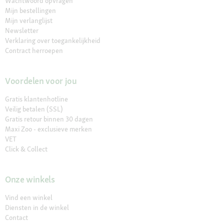
Wachtwoord opvragen
Mijn bestellingen
Mijn verlanglijst
Newsletter
Verklaring over toegankelijkheid
Contract herroepen
Voordelen voor jou
Gratis klantenhotline
Veilig betalen (SSL)
Gratis retour binnen 30 dagen
Maxi Zoo - exclusieve merken
VET
Click & Collect
Onze winkels
Vind een winkel
Diensten in de winkel
Contact