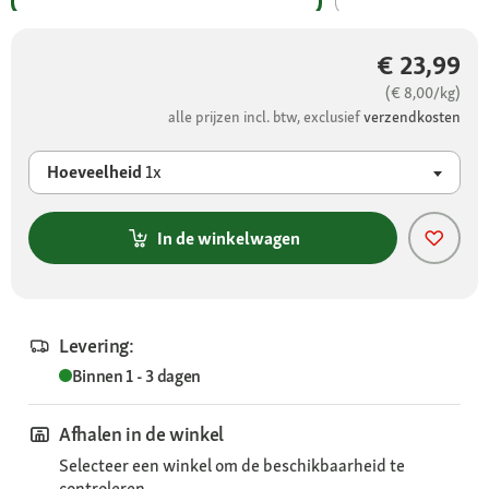
€ 23,99
(€ 8,00/kg)
alle prijzen incl. btw, exclusief
verzendkosten
Hoeveelheid
1x
In de winkelwagen
Levering:
Binnen 1 - 3 dagen
Afhalen in de winkel
Selecteer een winkel om de beschikbaarheid te
controleren