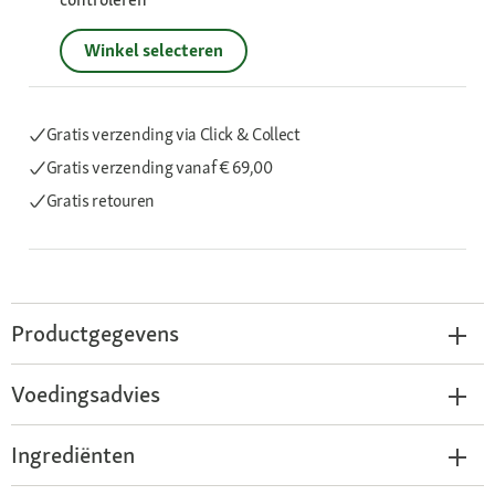
Winkel selecteren
Gratis verzending via Click & Collect
Gratis verzending
vanaf € 69,00
Gratis retouren
Productgegevens
Voedingsadvies
Ingrediënten