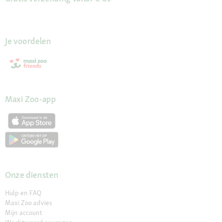
Je voordelen
Maxi Zoo-app
Onze diensten
Hulp en FAQ
Maxi Zoo advies
Mijn account