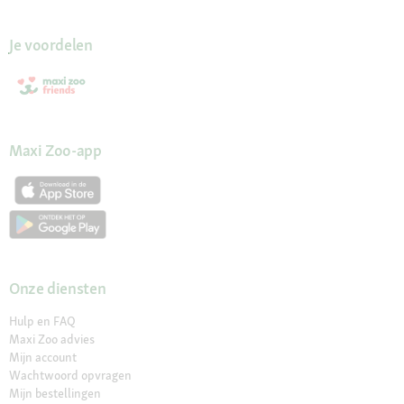
Je voordelen
Maxi Zoo-app
Onze diensten
Hulp en FAQ
Maxi Zoo advies
Mijn account
Wachtwoord opvragen
Mijn bestellingen