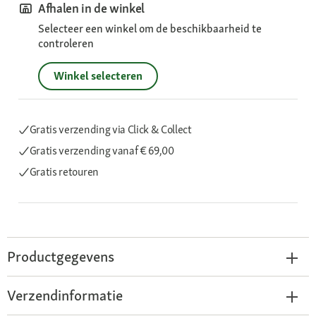
Afhalen in de winkel
Selecteer een winkel om de beschikbaarheid te
controleren
Winkel selecteren
Gratis verzending via Click & Collect
Gratis verzending
vanaf € 69,00
Gratis retouren
Productgegevens
Verzendinformatie