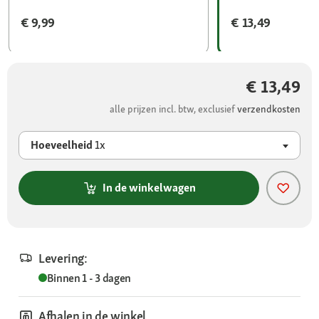
€ 9,99
€ 13,49
€ 13,49
alle prijzen incl. btw, exclusief
verzendkosten
Hoeveelheid
1x
In de winkelwagen
Levering:
Binnen 1 - 3 dagen
Afhalen in de winkel