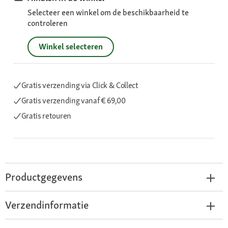
Selecteer een winkel om de beschikbaarheid te
controleren
Winkel selecteren
Gratis verzending via Click & Collect
Gratis verzending
vanaf € 69,00
Gratis retouren
Productgegevens
Verzendinformatie