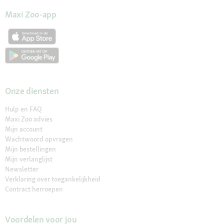
Maxi Zoo-app
Onze diensten
Hulp en FAQ
Maxi Zoo advies
Mijn account
Wachtwoord opvragen
Mijn bestellingen
Mijn verlanglijst
Newsletter
Verklaring over toegankelijkheid
Contract herroepen
Voordelen voor jou