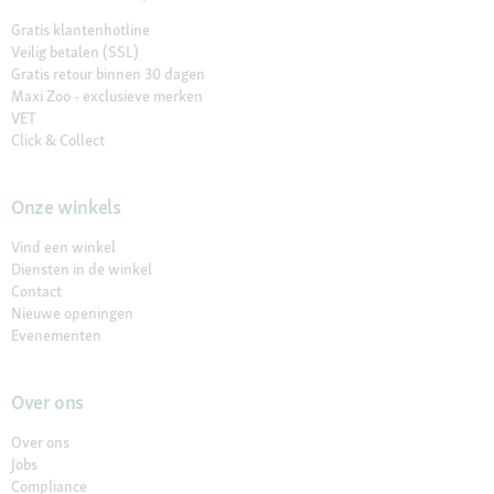
Gratis klantenhotline
Veilig betalen (SSL)
Gratis retour binnen 30 dagen
Maxi Zoo - exclusieve merken
VET
Click & Collect
Onze winkels
Vind een winkel
Diensten in de winkel
Contact
Nieuwe openingen
Evenementen
Over ons
Over ons
Jobs
Compliance