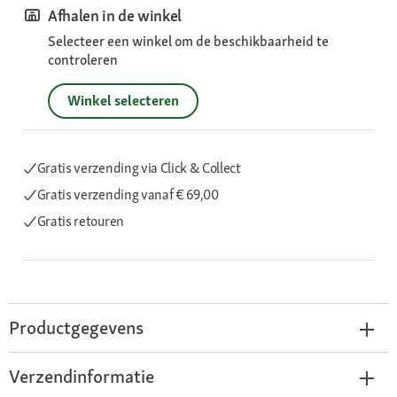
Afhalen in de winkel
Selecteer een winkel om de beschikbaarheid te
controleren
Winkel selecteren
Gratis verzending via Click & Collect
Gratis verzending
vanaf € 69,00
Gratis retouren
Productgegevens
Verzendinformatie