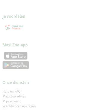
Je voordelen
Maxi Zoo-app
Onze diensten
Hulp en FAQ
Maxi Zoo advies
Mijn account
Wachtwoord opvragen