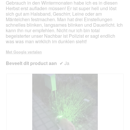
Gebrauch in den Wintermonaten habe ich es in diesen
Herbst erst aufladen müssen! Er ist super hell und löst
sich gut am Halsband, Geschirr, Leine oder am
Mäntelchen festmachen. Man hat drei Einstellungen
schnelles blinken, langsames blinken und Dauerlicht. Ich
kann ihn nur empfehlen. Nicht nur ich bin total
begeisterter unser Nachbar ist Polizist er sagt endlich
was was man wirklich im dunklen sieht!
Met Google vertalen
Beveelt dit product aan
✔
Ja