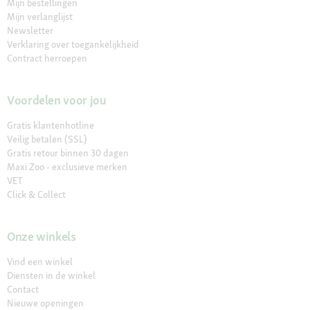
Mijn bestellingen
Mijn verlanglijst
Newsletter
Verklaring over toegankelijkheid
Contract herroepen
Voordelen voor jou
Gratis klantenhotline
Veilig betalen (SSL)
Gratis retour binnen 30 dagen
Maxi Zoo - exclusieve merken
VET
Click & Collect
Onze winkels
Vind een winkel
Diensten in de winkel
Contact
Nieuwe openingen