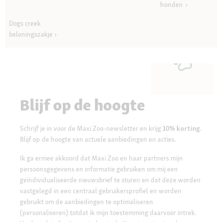
honden
Dogs creek
beloningszakje
Blijf op de hoogte
Schrijf je in voor de Maxi Zoo-newsletter en krijg
10% korting
.
Blijf op de hoogte van actuele aanbiedingen en acties.
Ik ga ermee akkoord dat Maxi Zoo en haar partners mijn
persoonsgegevens en informatie gebruiken om mij een
geïndividualiseerde nieuwsbrief te sturen en dat deze worden
vastgelegd in een centraal gebruikersprofiel en worden
gebruikt om de aanbiedingen te optimaliseren
(personaliseren) totdat ik mijn toestemming daarvoor intrek.