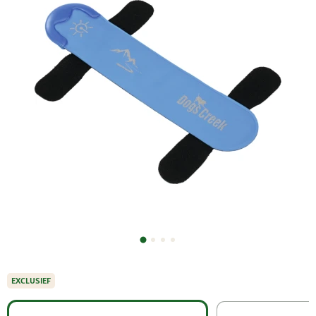
EXCLUSIEF