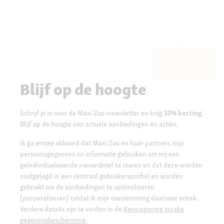
Blijf op de hoogte
Schrijf je in voor de Maxi Zoo-newsletter en krijg
10% korting
.
Blijf op de hoogte van actuele aanbiedingen en acties.
Ik ga ermee akkoord dat Maxi Zoo en haar partners mijn
persoonsgegevens en informatie gebruiken om mij een
geïndividualiseerde nieuwsbrief te sturen en dat deze worden
vastgelegd in een centraal gebruikersprofiel en worden
gebruikt om de aanbiedingen te optimaliseren
(personaliseren) totdat ik mijn toestemming daarvoor intrek.
Verdere details zijn te vinden in de
Kennisgeving inzake
gegevensbescherming.