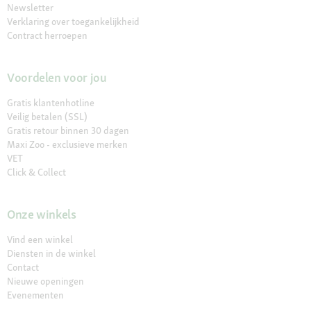
Newsletter
Verklaring over toegankelijkheid
Contract herroepen
Voordelen voor jou
Gratis klantenhotline
Veilig betalen (SSL)
Gratis retour binnen 30 dagen
Maxi Zoo - exclusieve merken
VET
Click & Collect
Onze winkels
Vind een winkel
Diensten in de winkel
Contact
Nieuwe openingen
Evenementen