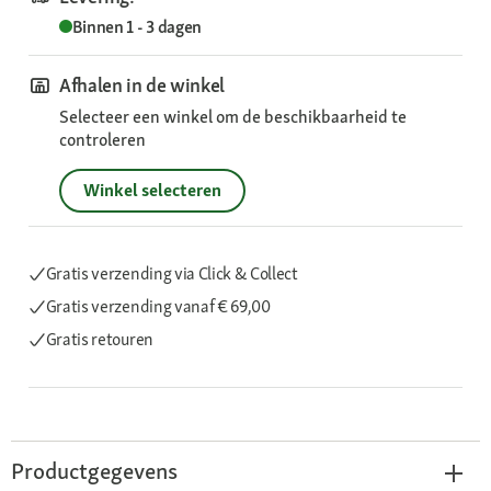
Binnen 1 - 3 dagen
Afhalen in de winkel
Selecteer een winkel om de beschikbaarheid te
controleren
Winkel selecteren
Gratis verzending via Click & Collect
Gratis verzending
vanaf € 69,00
Gratis retouren
Productgegevens