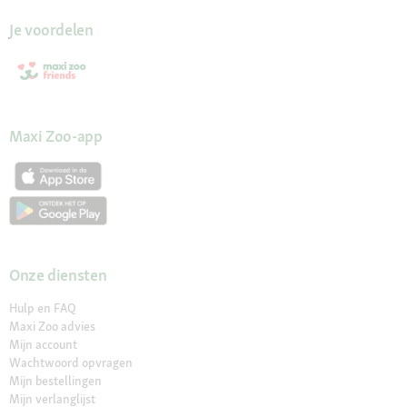
Je voordelen
Maxi Zoo-app
Onze diensten
Hulp en FAQ
Maxi Zoo advies
Mijn account
Wachtwoord opvragen
Mijn bestellingen
Mijn verlanglijst