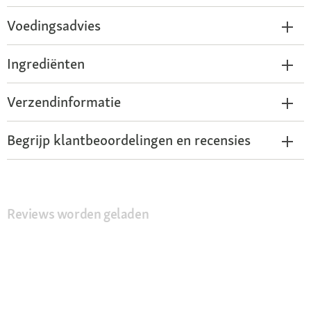
Voedingsadvies
Ingrediënten
Verzendinformatie
Begrijp klantbeoordelingen en recensies
Reviews worden geladen