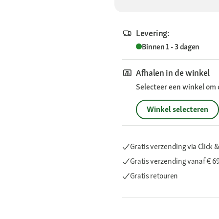
Levering:
Binnen 1 - 3 dagen
Afhalen in de winkel
Selecteer een winkel om 
Winkel selecteren
Gratis verzending via Click &
Gratis verzending
vanaf € 6
Gratis retouren