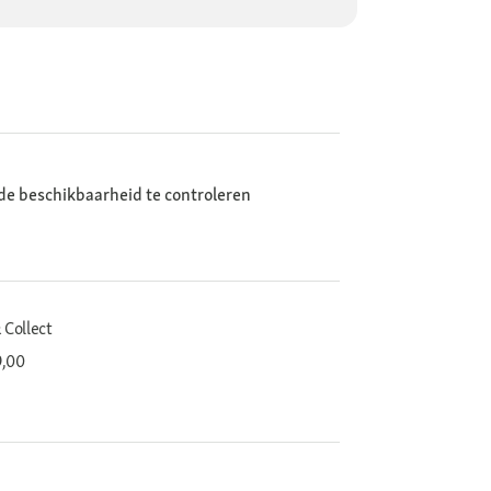
de beschikbaarheid te controleren
 Collect
9,00