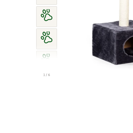
1 / 6