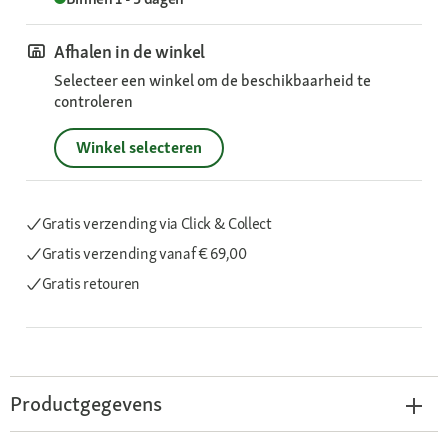
Afhalen in de winkel
Selecteer een winkel om de beschikbaarheid te
controleren
Winkel selecteren
Gratis verzending via Click & Collect
Gratis verzending
vanaf € 69,00
Gratis retouren
Productgegevens