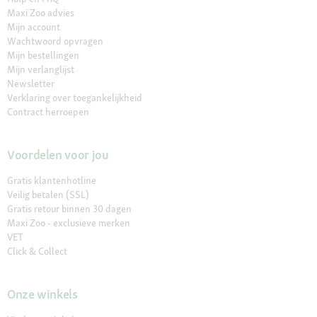
Maxi Zoo advies
Mijn account
Wachtwoord opvragen
Mijn bestellingen
Mijn verlanglijst
Newsletter
Verklaring over toegankelijkheid
Contract herroepen
Voordelen voor jou
Gratis klantenhotline
Veilig betalen (SSL)
Gratis retour binnen 30 dagen
Maxi Zoo - exclusieve merken
VET
Click & Collect
Onze winkels