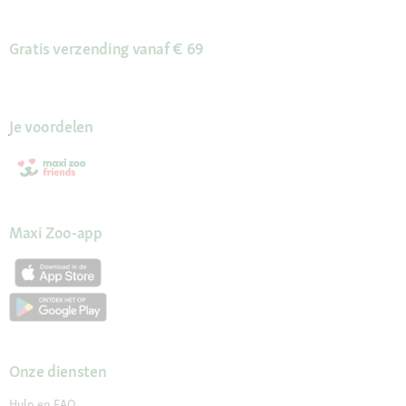
Gratis verzending vanaf € 69
Je voordelen
Maxi Zoo-app
Onze diensten
Hulp en FAQ