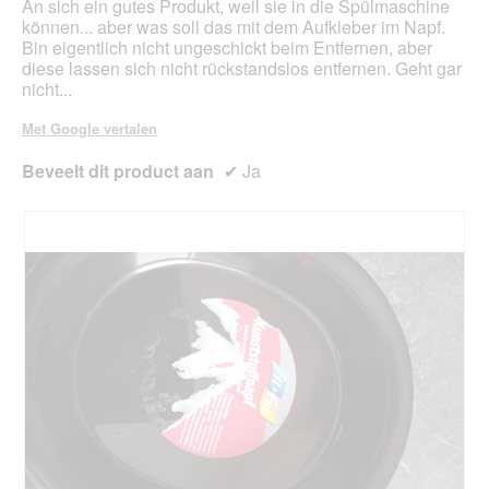
An sich ein gutes Produkt, weil sie in die Spülmaschine
können... aber was soll das mit dem Aufkleber im Napf.
Bin eigentlich nicht ungeschickt beim Entfernen, aber
diese lassen sich nicht rückstandslos entfernen. Geht gar
nicht...
Met Google vertalen
Beveelt dit product aan
✔
Ja