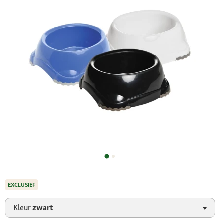
EXCLUSIEF
Kleur
zwart