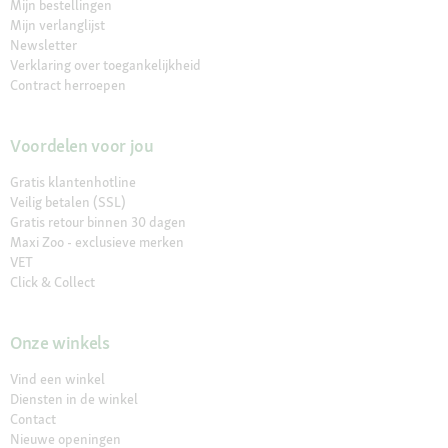
Mijn bestellingen
Mijn verlanglijst
Newsletter
Verklaring over toegankelijkheid
Contract herroepen
Voordelen voor jou
Gratis klantenhotline
Veilig betalen (SSL)
Gratis retour binnen 30 dagen
Maxi Zoo - exclusieve merken
VET
Click & Collect
Onze winkels
Vind een winkel
Diensten in de winkel
Contact
Nieuwe openingen