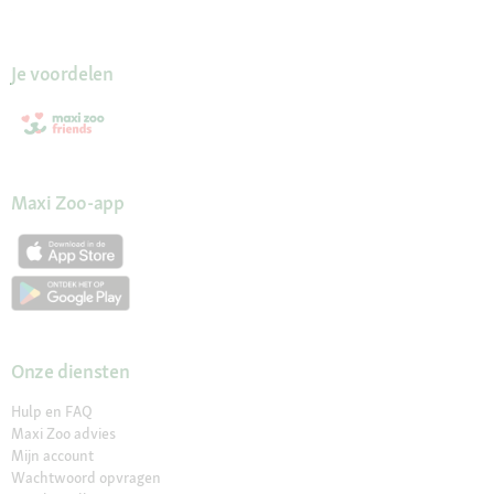
Je voordelen
Maxi Zoo-app
Onze diensten
Hulp en FAQ
Maxi Zoo advies
Mijn account
Wachtwoord opvragen