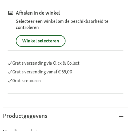
Afhalen in de winkel
Selecteer een winkel om de beschikbaarheid te
controleren
Winkel selecteren
Gratis verzending via Click & Collect
Gratis verzending
vanaf € 69,00
Gratis retouren
Productgegevens