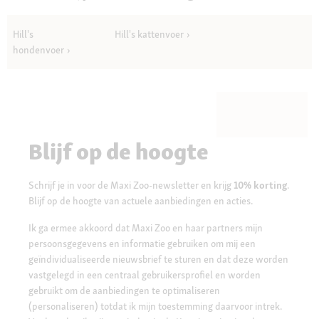
Hill's
Hill's kattenvoer
hondenvoer
Blijf op de hoogte
Schrijf je in voor de Maxi Zoo-newsletter en krijg
10% korting
.
Blijf op de hoogte van actuele aanbiedingen en acties.
Ik ga ermee akkoord dat Maxi Zoo en haar partners mijn
persoonsgegevens en informatie gebruiken om mij een
geïndividualiseerde nieuwsbrief te sturen en dat deze worden
vastgelegd in een centraal gebruikersprofiel en worden
gebruikt om de aanbiedingen te optimaliseren
(personaliseren) totdat ik mijn toestemming daarvoor intrek.