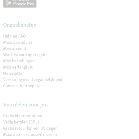
Onze diensten
Hulp en FAQ
Maxi Zoo advies
Mijn account
Wachtwoord opvragen
Mijn bestellingen
Mijn verlanglijst
Newsletter
Verklaring over toegankelijkheid
Contract herroepen
Voordelen voor jou
Gratis klantenhotline
Veilig betalen (SSL)
Gratis retour binnen 30 dagen
Maxi Zoo - exclusieve merken