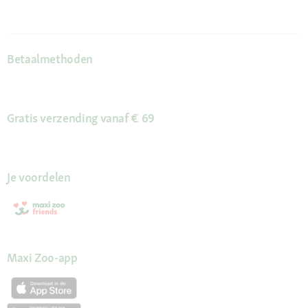
Betaalmethoden
Gratis verzending vanaf € 69
Je voordelen
Maxi Zoo-app