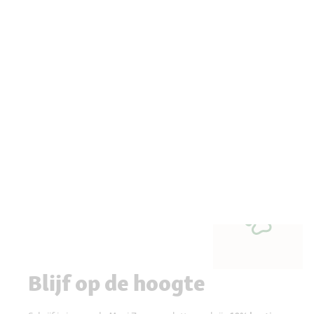
Blijf op de hoogte