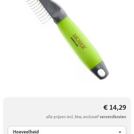
€ 14,29
alle prijzen incl. btw, exclusief
verzendkosten
Hoeveelheid