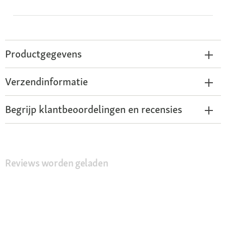
Productgegevens
Verzendinformatie
Begrijp klantbeoordelingen en recensies
Reviews worden geladen