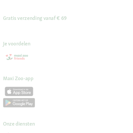
Gratis verzending vanaf € 69
Je voordelen
Maxi Zoo-app
Onze diensten