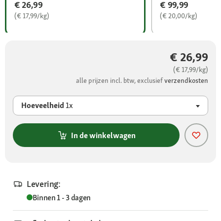
€ 26,99
€ 99,99
(€ 17,99/kg)
(€ 20,00/kg)
€ 26,99
(€ 17,99/kg)
alle prijzen incl. btw, exclusief
verzendkosten
Hoeveelheid
1x
In de winkelwagen
Levering:
Binnen 1 - 3 dagen