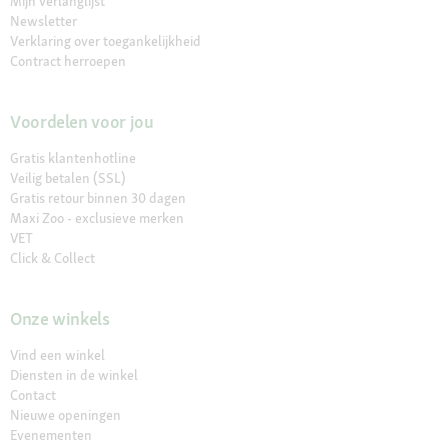
Mijn verlanglijst
Newsletter
Verklaring over toegankelijkheid
Contract herroepen
Voordelen voor jou
Gratis klantenhotline
Veilig betalen (SSL)
Gratis retour binnen 30 dagen
Maxi Zoo - exclusieve merken
VET
Click & Collect
Onze winkels
Vind een winkel
Diensten in de winkel
Contact
Nieuwe openingen
Evenementen