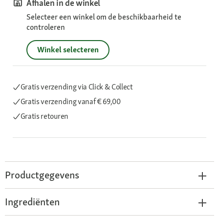
Afhalen in de winkel
Selecteer een winkel om de beschikbaarheid te
controleren
Winkel selecteren
Gratis verzending via Click & Collect
Gratis verzending
vanaf € 69,00
Gratis retouren
Productgegevens
Ingrediënten