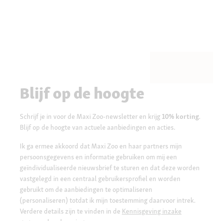
Blijf op de hoogte
Schrijf je in voor de Maxi Zoo-newsletter en krijg
10% korting
.
Blijf op de hoogte van actuele aanbiedingen en acties.
Ik ga ermee akkoord dat Maxi Zoo en haar partners mijn
persoonsgegevens en informatie gebruiken om mij een
geïndividualiseerde nieuwsbrief te sturen en dat deze worden
vastgelegd in een centraal gebruikersprofiel en worden
gebruikt om de aanbiedingen te optimaliseren
(personaliseren) totdat ik mijn toestemming daarvoor intrek.
Verdere details zijn te vinden in de
Kennisgeving inzake