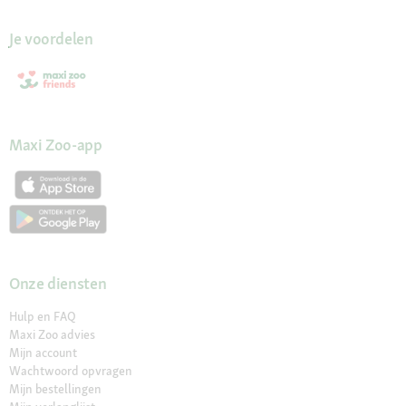
Je voordelen
Maxi Zoo-app
Onze diensten
Hulp en FAQ
Maxi Zoo advies
Mijn account
Wachtwoord opvragen
Mijn bestellingen