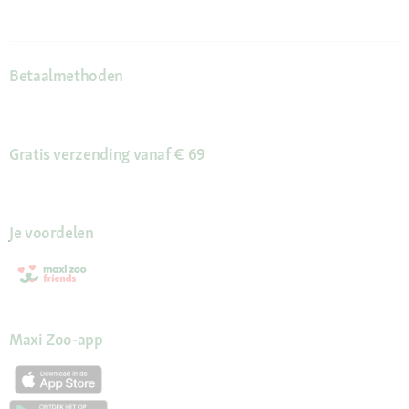
Betaalmethoden
Gratis verzending vanaf € 69
Je voordelen
Maxi Zoo-app