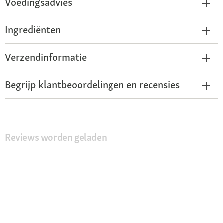
Voedingsadvies
Ingrediënten
Verzendinformatie
Begrijp klantbeoordelingen en recensies
Reviews worden geladen