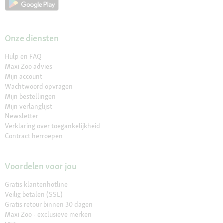
Onze diensten
Hulp en FAQ
Maxi Zoo advies
Mijn account
Wachtwoord opvragen
Mijn bestellingen
Mijn verlanglijst
Newsletter
Verklaring over toegankelijkheid
Contract herroepen
Voordelen voor jou
Gratis klantenhotline
Veilig betalen (SSL)
Gratis retour binnen 30 dagen
Maxi Zoo - exclusieve merken