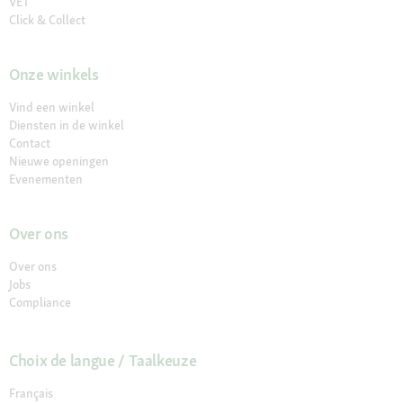
VET
Click & Collect
Onze winkels
Vind een winkel
Diensten in de winkel
Contact
Nieuwe openingen
Evenementen
Over ons
Over ons
Jobs
Compliance
Choix de langue / Taalkeuze
Français