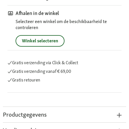
Afhalen in de winkel
Selecteer een winkel om de beschikbaarheid te
controleren
Winkel selecteren
Gratis verzending via Click & Collect
Gratis verzending
vanaf € 69,00
Gratis retouren
Productgegevens