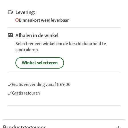
Levering:
Binnenkort weer leverbaar
Afhalen in de winkel
Selecteer een winkel om de beschikbaarheid te
controleren
Winkel selecteren
Gratis verzending
vanaf € 69,00
Gratis retouren
Productgegevens