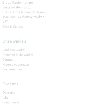
Gratis klantenhotline
Veilig betalen (SSL)
Gratis retour binnen 30 dagen
Maxi Zoo - exclusieve merken
VET
Click & Collect
Onze winkels
Vind een winkel
Diensten in de winkel
Contact
Nieuwe openingen
Evenementen
Over ons
Over ons
Jobs
Compliance