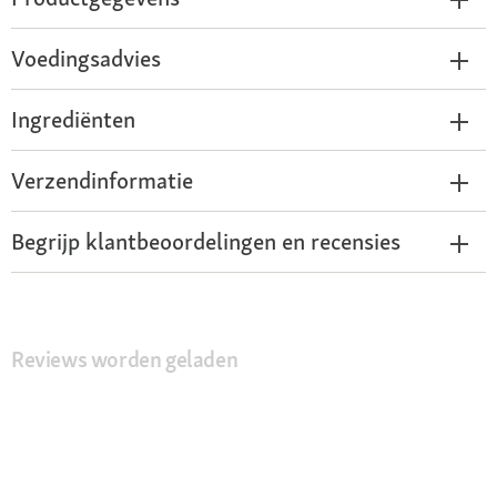
Voedingsadvies
Ingrediënten
Verzendinformatie
Begrijp klantbeoordelingen en recensies
Reviews worden geladen