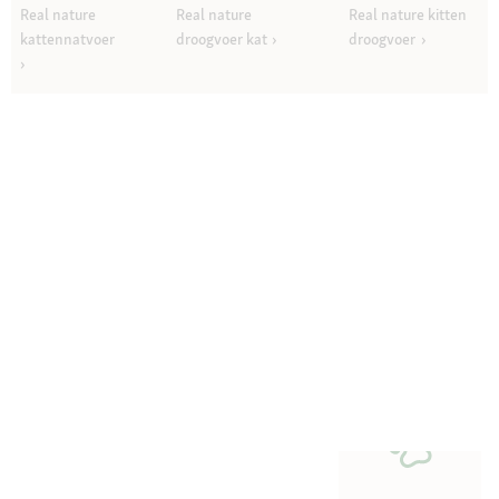
Real nature
Real nature
Real nature kitten
kattennatvoer
droogvoer kat
droogvoer