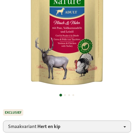
EXCLUSIEF
Smaakvariant
Hert en kip