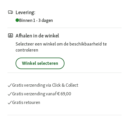
Levering:
Binnen 1 - 3 dagen
Afhalen in de winkel
Selecteer een winkel om de beschikbaarheid te
controleren
Winkel selecteren
Gratis verzending via Click & Collect
Gratis verzending
vanaf € 69,00
Gratis retouren