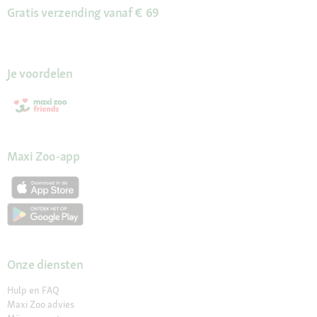
Gratis verzending vanaf € 69
Je voordelen
Maxi Zoo-app
Onze diensten
Hulp en FAQ
Maxi Zoo advies