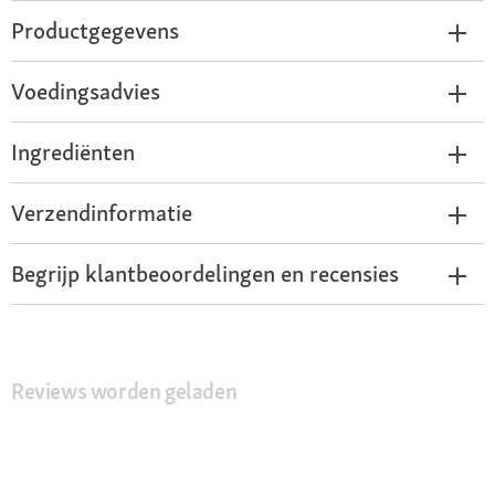
Productgegevens
Voedingsadvies
Ingrediënten
Verzendinformatie
Begrijp klantbeoordelingen en recensies
Reviews worden geladen