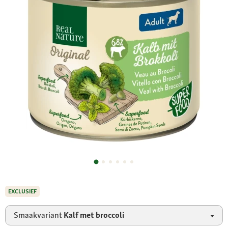
EXCLUSIEF
Smaakvariant
Kalf met broccoli