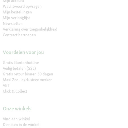
Mijn account
Wachtwoord opvragen
Mijn bestellingen
Mijn verlanglijst
Newsletter
Verklaring over toegankelijkheid
Contract herroepen
Voordelen voor jou
Gratis klantenhotline
Veilig betalen (SSL)
Gratis retour binnen 30 dagen
Maxi Zoo - exclusieve merken
VET
Click & Collect
Onze winkels
Vind een winkel
Diensten in de winkel