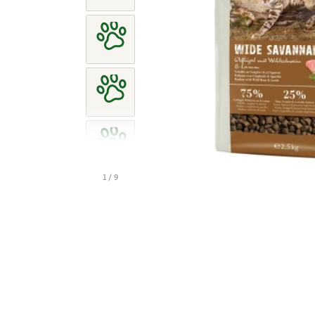
1 / 9