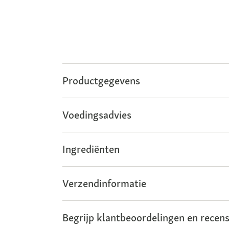
Productgegevens
Voedingsadvies
Ingrediënten
Verzendinformatie
Begrijp klantbeoordelingen en recens