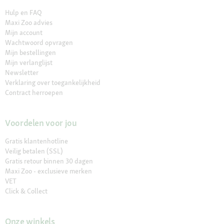
Hulp en FAQ
Maxi Zoo advies
Mijn account
Wachtwoord opvragen
Mijn bestellingen
Mijn verlanglijst
Newsletter
Verklaring over toegankelijkheid
Contract herroepen
Voordelen voor jou
Gratis klantenhotline
Veilig betalen (SSL)
Gratis retour binnen 30 dagen
Maxi Zoo - exclusieve merken
VET
Click & Collect
Onze winkels