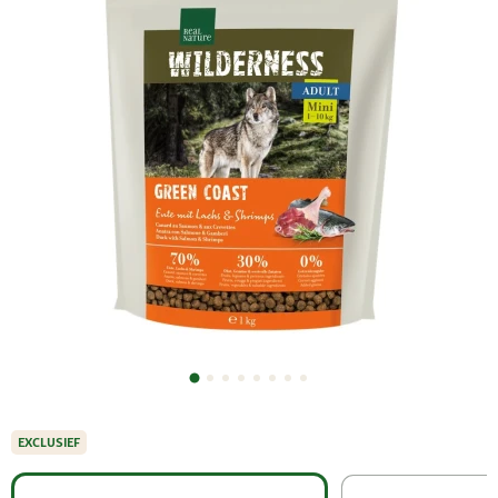
EXCLUSIEF