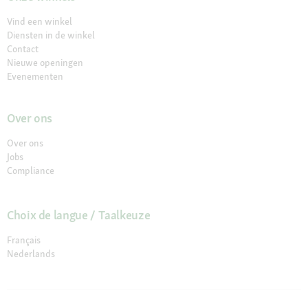
Vind een winkel
Diensten in de winkel
Contact
Nieuwe openingen
Evenementen
Over ons
Over ons
Jobs
Compliance
Choix de langue / Taalkeuze
Français
Nederlands