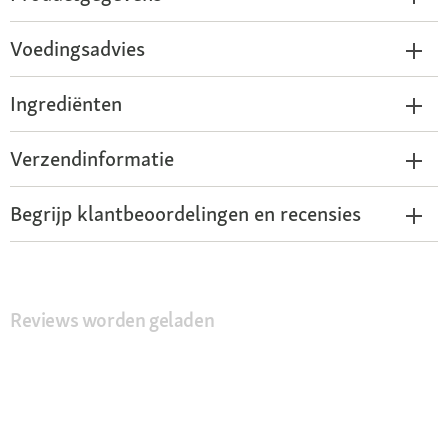
Voedingsadvies
Ingrediënten
Verzendinformatie
Begrijp klantbeoordelingen en recensies
Reviews worden geladen