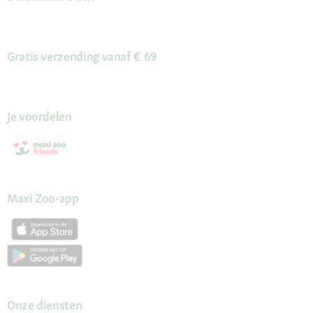
Gratis verzending vanaf € 69
Je voordelen
Maxi Zoo-app
Onze diensten