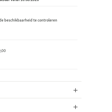
de beschikbaarheid te controleren
9,00