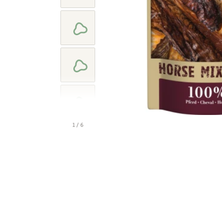
1 / 6