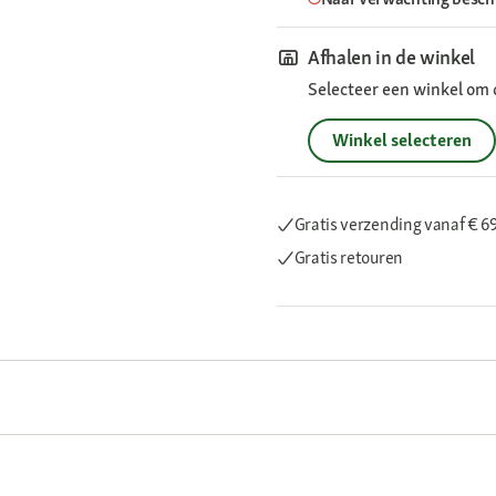
Afhalen in de winkel
Selecteer een winkel om 
Winkel selecteren
Gratis verzending
vanaf € 6
Gratis retouren