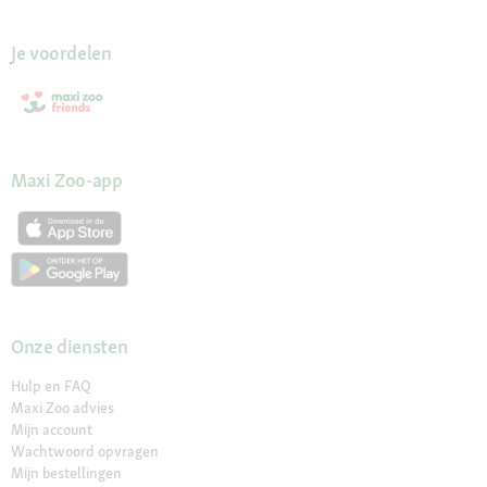
Je voordelen
Maxi Zoo-app
Onze diensten
Hulp en FAQ
Maxi Zoo advies
Mijn account
Wachtwoord opvragen
Mijn bestellingen