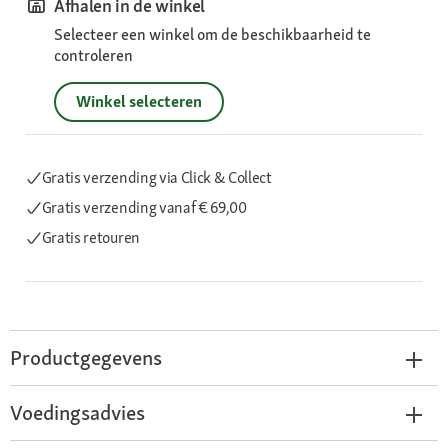
Afhalen in de winkel
Selecteer een winkel om de beschikbaarheid te
controleren
Winkel selecteren
Gratis verzending via Click & Collect
Gratis verzending
vanaf € 69,00
Gratis retouren
Productgegevens
Voedingsadvies