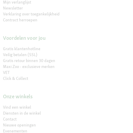
Mijn verlanglijst
Newsletter
Verklaring over toegankelijkheid
Contract herroepen
Voordelen voor jou
Gratis klantenhotline
Veilig betalen (SSL)
Gratis retour binnen 30 dagen
Maxi Zoo - exclusieve merken
VET
Click & Collect
Onze winkels
Vind een winkel
Diensten in de winkel
Contact
Nieuwe openingen
Evenementen