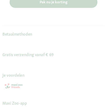
Pak nu je korting
Betaalmethoden
Gratis verzending vanaf € 69
Je voordelen
Maxi Zoo-app