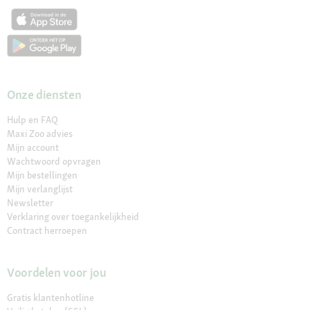
Onze diensten
Hulp en FAQ
Maxi Zoo advies
Mijn account
Wachtwoord opvragen
Mijn bestellingen
Mijn verlanglijst
Newsletter
Verklaring over toegankelijkheid
Contract herroepen
Voordelen voor jou
Gratis klantenhotline