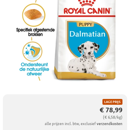
LAGE PRIJS
€ 78,99
(€ 6,58/kg)
alle prijzen incl. btw, exclusief
verzendkosten