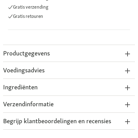
Gratis verzending
Gratis retouren
Productgegevens
Voedingsadvies
Ingrediënten
Verzendinformatie
Begrijp klantbeoordelingen en recensies