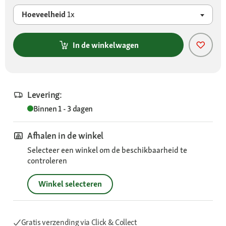
Hoeveelheid
1x
In de winkelwagen
Levering:
Binnen 1 - 3 dagen
Afhalen in de winkel
Selecteer een winkel om de beschikbaarheid te
controleren
Winkel selecteren
Gratis verzending via Click & Collect