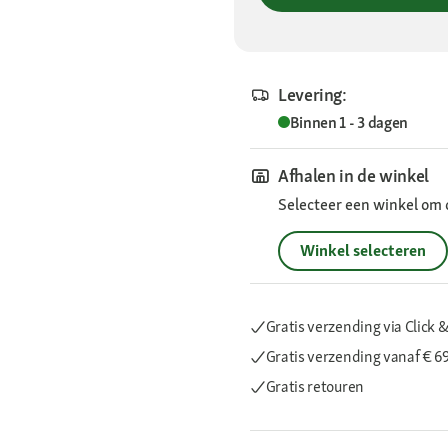
Levering:
Binnen 1 - 3 dagen
Afhalen in de winkel
Selecteer een winkel om 
Winkel selecteren
Gratis verzending via Click &
Gratis verzending
vanaf € 6
Gratis retouren