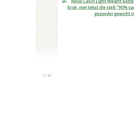
1 / 10