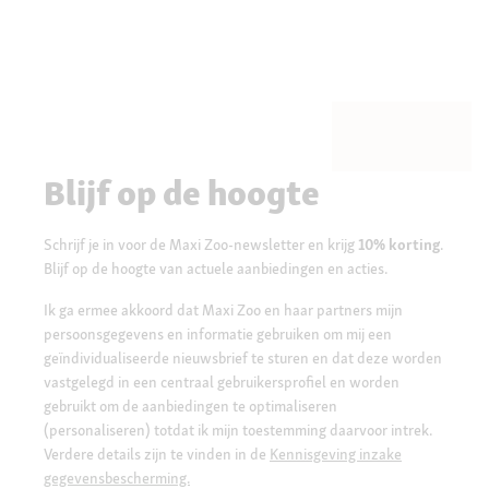
Blijf op de hoogte
Schrijf je in voor de Maxi Zoo-newsletter en krijg
10% korting
.
Blijf op de hoogte van actuele aanbiedingen en acties.
Ik ga ermee akkoord dat Maxi Zoo en haar partners mijn
persoonsgegevens en informatie gebruiken om mij een
geïndividualiseerde nieuwsbrief te sturen en dat deze worden
vastgelegd in een centraal gebruikersprofiel en worden
gebruikt om de aanbiedingen te optimaliseren
(personaliseren) totdat ik mijn toestemming daarvoor intrek.
Verdere details zijn te vinden in de
Kennisgeving inzake
gegevensbescherming.