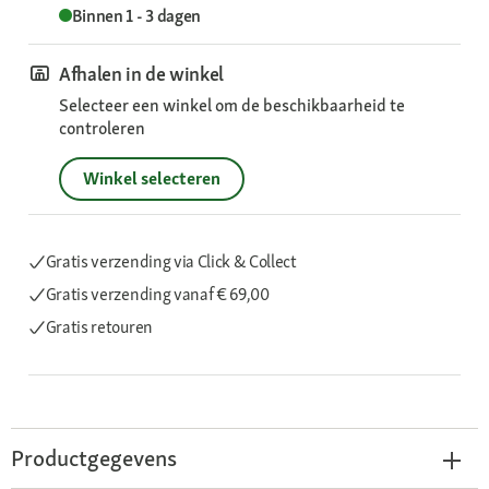
Binnen 1 - 3 dagen
Afhalen in de winkel
Selecteer een winkel om de beschikbaarheid te
controleren
Winkel selecteren
Gratis verzending via Click & Collect
Gratis verzending
vanaf € 69,00
Gratis retouren
Productgegevens