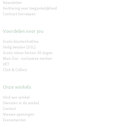
Newsletter
Verklaring over toegankelijkheid
Contract herroepen
Voordelen voor jou
Gratis klantenhotline
Veilig betalen (SSL)
Gratis retour binnen 30 dagen
Maxi Zoo - exclusieve merken
VET
Click & Collect
Onze winkels
Vind een winkel
Diensten in de winkel
Contact
Nieuwe openingen
Evenementen