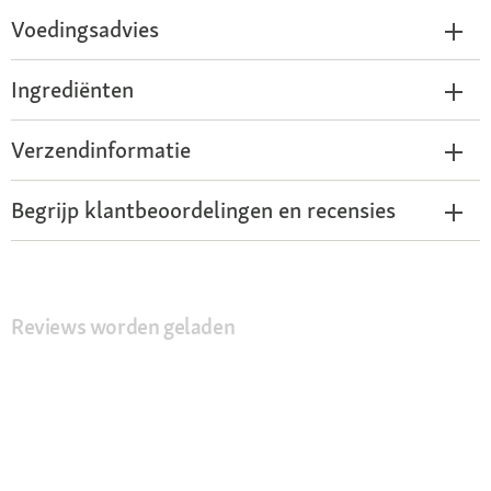
Voedingsadvies
Ingrediënten
Verzendinformatie
Begrijp klantbeoordelingen en recensies
Reviews worden geladen