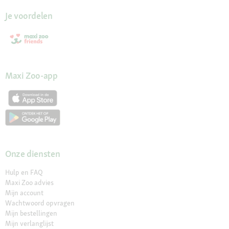
Je voordelen
Maxi Zoo-app
Onze diensten
Hulp en FAQ
Maxi Zoo advies
Mijn account
Wachtwoord opvragen
Mijn bestellingen
Mijn verlanglijst