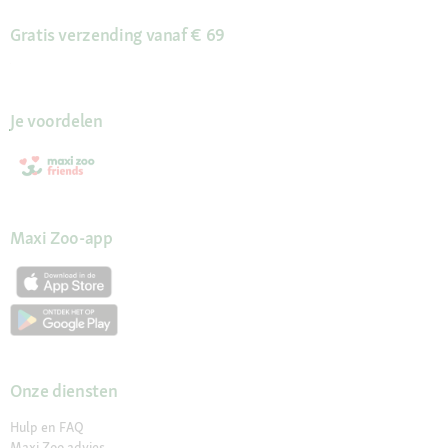
Gratis verzending vanaf € 69
Je voordelen
Maxi Zoo-app
Onze diensten
Hulp en FAQ
Maxi Zoo advies