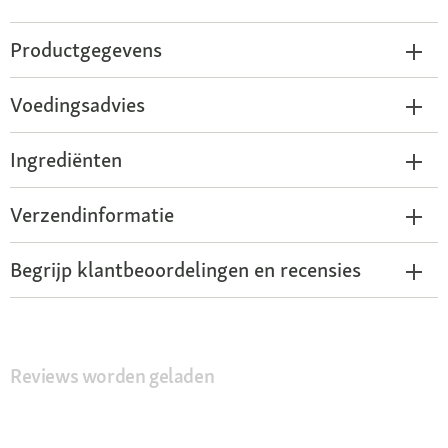
Productgegevens
Voedingsadvies
Ingrediënten
Verzendinformatie
Begrijp klantbeoordelingen en recensies
Reviews worden geladen