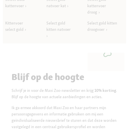
kattenvoer
natvoer kat
kattenvoer
droog
Kittenvoer
Select gold
Select gold kitten
select gold
kitten natvoer
droogvoer
Blijf op de hoogte
Schrijf je in voor de Maxi Zoo-newsletter en krijg
10% korting
.
Blijf op de hoogte van actuele aanbiedingen en acties.
Ik ga ermee akkoord dat Maxi Zoo en haar partners mijn
persoonsgegevens en informatie gebruiken om mij een
geïndividualiseerde nieuwsbrief te sturen en dat deze worden
vastgelegd in een centraal gebruikersprofiel en worden