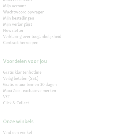
Mijn account
Wachtwoord opvragen
Mijn bestellingen
Mijn verlanglijst
Newsletter
Verklaring over toegankelijkheid
Contract herroepen
Voordelen voor jou
Gratis klantenhotline
Veilig betalen (SSL)
Gratis retour binnen 30 dagen
Maxi Zoo - exclusieve merken
VET
Click & Collect
Onze winkels
Vind een winkel