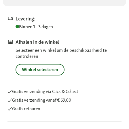
Levering:
Binnen 1 - 3 dagen
Afhalen in de winkel
Selecteer een winkel om de beschikbaarheid te
controleren
Winkel selecteren
Gratis verzending via Click & Collect
Gratis verzending
vanaf € 69,00
Gratis retouren