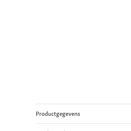
Productgegevens