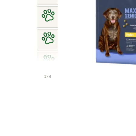
1 / 6