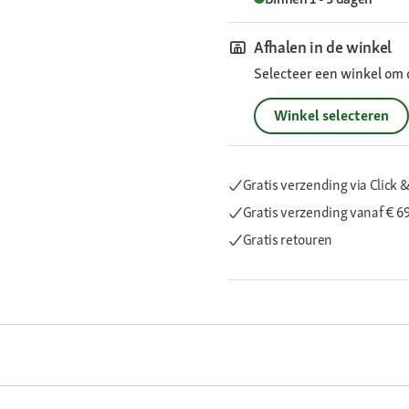
Afhalen in de winkel
Selecteer een winkel om 
Winkel selecteren
Gratis verzending via Click &
Gratis verzending
vanaf € 6
Gratis retouren