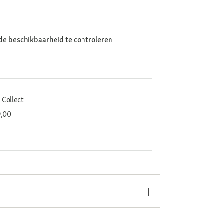
de beschikbaarheid te controleren
 Collect
9,00