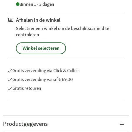
Binnen 1 - 3 dagen
Afhalen in de winkel
Selecteer een winkel om de beschikbaarheid te
controleren
Winkel selecteren
Gratis verzending via Click & Collect
Gratis verzending
vanaf € 69,00
Gratis retouren
Productgegevens