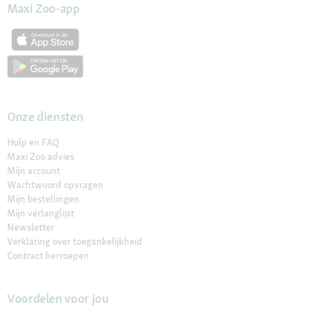
Maxi Zoo-app
Onze diensten
Hulp en FAQ
Maxi Zoo advies
Mijn account
Wachtwoord opvragen
Mijn bestellingen
Mijn verlanglijst
Newsletter
Verklaring over toegankelijkheid
Contract herroepen
Voordelen voor jou