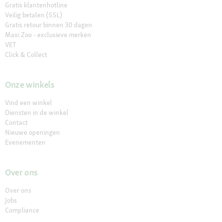
Gratis klantenhotline
Veilig betalen (SSL)
Gratis retour binnen 30 dagen
Maxi Zoo - exclusieve merken
VET
Click & Collect
Onze winkels
Vind een winkel
Diensten in de winkel
Contact
Nieuwe openingen
Evenementen
Over ons
Over ons
Jobs
Compliance