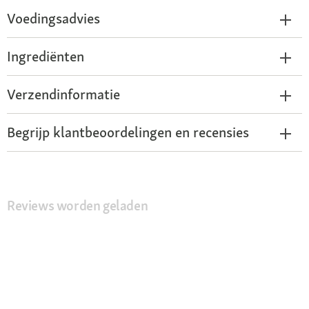
Voedingsadvies
Ingrediënten
Verzendinformatie
Begrijp klantbeoordelingen en recensies
Reviews worden geladen