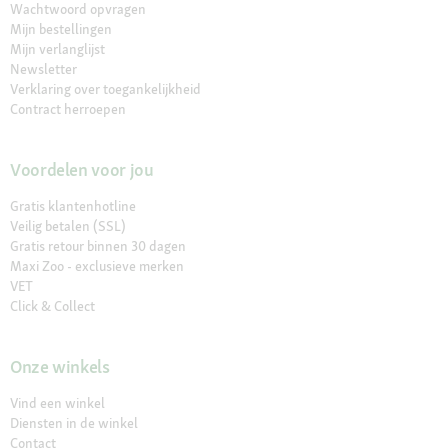
Wachtwoord opvragen
Mijn bestellingen
Mijn verlanglijst
Newsletter
Verklaring over toegankelijkheid
Contract herroepen
Voordelen voor jou
Gratis klantenhotline
Veilig betalen (SSL)
Gratis retour binnen 30 dagen
Maxi Zoo - exclusieve merken
VET
Click & Collect
Onze winkels
Vind een winkel
Diensten in de winkel
Contact