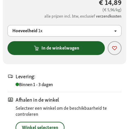
€ 14,89
(€ 5,96/kg)
alle prijzen incl. btw, exclusief
verzendkosten
Hoeveelheid
1x
In de winkelwagen
Levering:
Binnen 1 - 3 dagen
Afhalen in de winkel
Selecteer een winkel om de beschikbaarheid te
controleren
Winkel selecteren