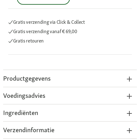
Gratis verzending via Click & Collect
Gratis verzending
vanaf € 69,00
Gratis retouren
Productgegevens
Voedingsadvies
Ingrediënten
Verzendinformatie