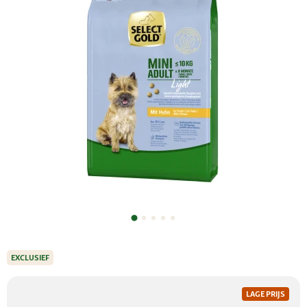
EXCLUSIEF
LAGE PRIJS