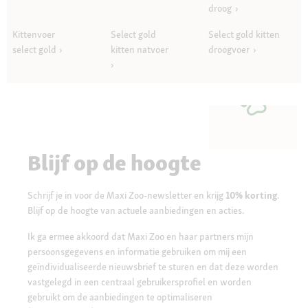
droog
Kittenvoer
Select gold
Select gold kitten
select gold
kitten natvoer
droogvoer
Blijf op de hoogte
Schrijf je in voor de Maxi Zoo-newsletter en krijg
10% korting
.
Blijf op de hoogte van actuele aanbiedingen en acties.
Ik ga ermee akkoord dat Maxi Zoo en haar partners mijn
persoonsgegevens en informatie gebruiken om mij een
geïndividualiseerde nieuwsbrief te sturen en dat deze worden
vastgelegd in een centraal gebruikersprofiel en worden
gebruikt om de aanbiedingen te optimaliseren