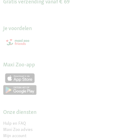
Gratis verzending vanaf € 69
Je voordelen
Maxi Zoo-app
Onze diensten
Hulp en FAQ
Maxi Zoo advies
Mijn account