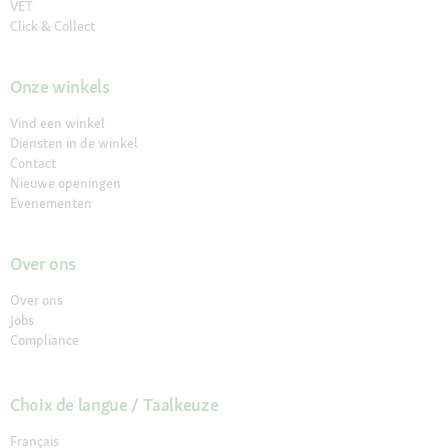
VET
Click & Collect
Onze winkels
Vind een winkel
Diensten in de winkel
Contact
Nieuwe openingen
Evenementen
Over ons
Over ons
Jobs
Compliance
Choix de langue / Taalkeuze
Français