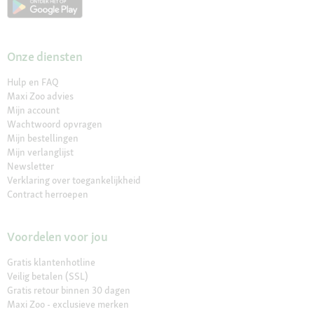
Onze diensten
Hulp en FAQ
Maxi Zoo advies
Mijn account
Wachtwoord opvragen
Mijn bestellingen
Mijn verlanglijst
Newsletter
Verklaring over toegankelijkheid
Contract herroepen
Voordelen voor jou
Gratis klantenhotline
Veilig betalen (SSL)
Gratis retour binnen 30 dagen
Maxi Zoo - exclusieve merken