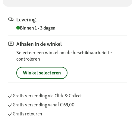
Levering:
Binnen 1 - 3 dagen
Afhalen in de winkel
Selecteer een winkel om de beschikbaarheid te
controleren
Winkel selecteren
Gratis verzending via Click & Collect
Gratis verzending
vanaf € 69,00
Gratis retouren