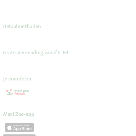
Betaalmethoden
Gratis verzending vanaf € 69
Je voordelen
Maxi Zoo-app