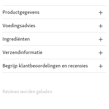
Productgegevens
Voedingsadvies
Ingrediënten
Verzendinformatie
Begrijp klantbeoordelingen en recensies
Reviews worden geladen