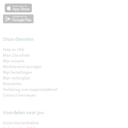
Onze diensten
Hulp en FAQ
Maxi Zoo advies
Mijn account
Wachtwoord opvragen
Mijn bestellingen
Mijn verlanglijst
Newsletter
Verklaring over toegankelijkheid
Contract herroepen
Voordelen voor jou
Gratis klantenhotline