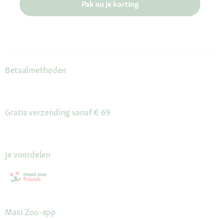
Pak nu je korting
Betaalmethoden
Gratis verzending vanaf € 69
Je voordelen
Maxi Zoo-app