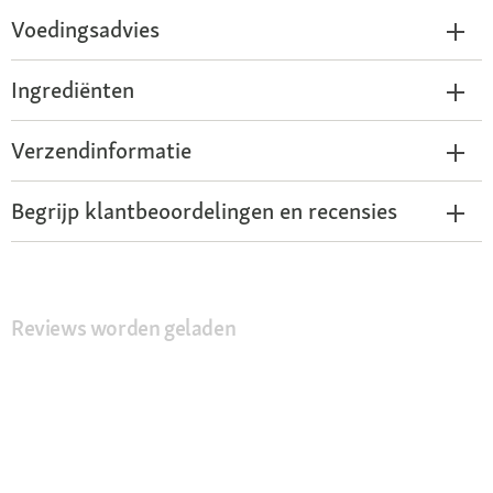
Voedingsadvies
Ingrediënten
Verzendinformatie
Begrijp klantbeoordelingen en recensies
Reviews worden geladen