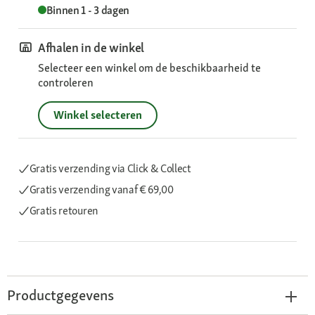
Binnen 1 - 3 dagen
Afhalen in de winkel
Selecteer een winkel om de beschikbaarheid te
controleren
Winkel selecteren
Gratis verzending via Click & Collect
Gratis verzending
vanaf € 69,00
Gratis retouren
Productgegevens