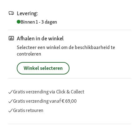
Levering:
Binnen 1 - 3 dagen
Afhalen in de winkel
Selecteer een winkel om de beschikbaarheid te
controleren
Winkel selecteren
Gratis verzending via Click & Collect
Gratis verzending
vanaf € 69,00
Gratis retouren