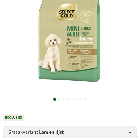
EXCLUSIEF
Smaakvariant
Lam en rijst