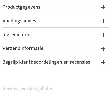
Productgegevens
Voedingsadvies
Ingrediënten
Verzendinformatie
Begrijp klantbeoordelingen en recensies
Reviews worden geladen