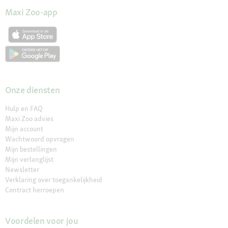
Maxi Zoo-app
Onze diensten
Hulp en FAQ
Maxi Zoo advies
Mijn account
Wachtwoord opvragen
Mijn bestellingen
Mijn verlanglijst
Newsletter
Verklaring over toegankelijkheid
Contract herroepen
Voordelen voor jou