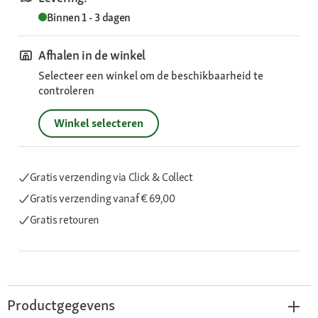
Binnen 1 - 3 dagen
Afhalen in de winkel
Selecteer een winkel om de beschikbaarheid te
controleren
Winkel selecteren
Gratis verzending via Click & Collect
Gratis verzending
vanaf € 69,00
Gratis retouren
Productgegevens