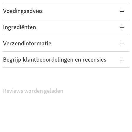
Voedingsadvies
Ingrediënten
Verzendinformatie
Begrijp klantbeoordelingen en recensies
Reviews worden geladen