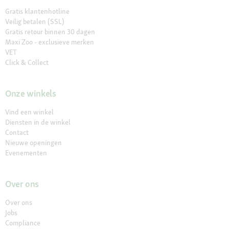
Gratis klantenhotline
Veilig betalen (SSL)
Gratis retour binnen 30 dagen
Maxi Zoo - exclusieve merken
VET
Click & Collect
Onze winkels
Vind een winkel
Diensten in de winkel
Contact
Nieuwe openingen
Evenementen
Over ons
Over ons
Jobs
Compliance