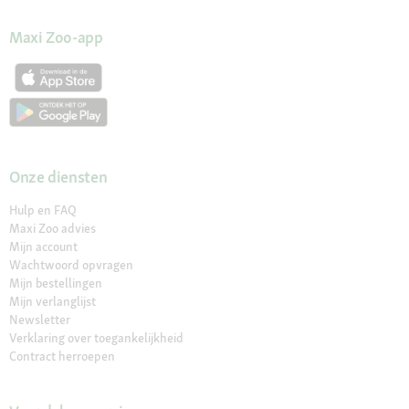
Maxi Zoo-app
Onze diensten
Hulp en FAQ
Maxi Zoo advies
Mijn account
Wachtwoord opvragen
Mijn bestellingen
Mijn verlanglijst
Newsletter
Verklaring over toegankelijkheid
Contract herroepen