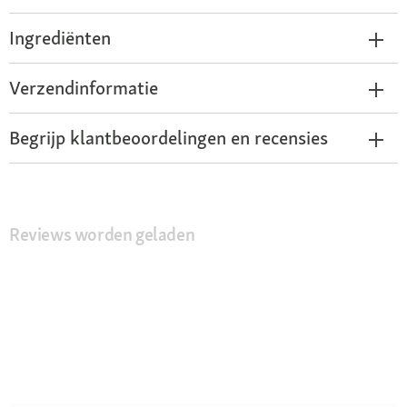
Ingrediënten
Verzendinformatie
Begrijp klantbeoordelingen en recensies
Reviews worden geladen