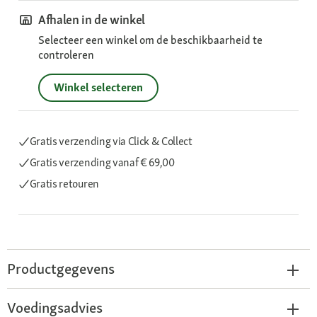
Afhalen in de winkel
Selecteer een winkel om de beschikbaarheid te
controleren
Winkel selecteren
Gratis verzending via Click & Collect
Gratis verzending
vanaf € 69,00
Gratis retouren
Productgegevens
Voedingsadvies