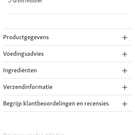
Gratis retouren
Productgegevens
Voedingsadvies
Ingrediënten
Verzendinformatie
Begrijp klantbeoordelingen en recensies