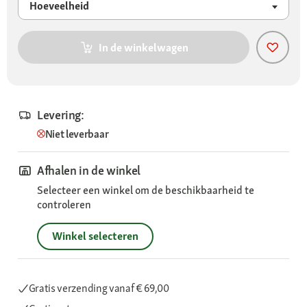
Hoeveelheid
In de winkelwagen
Levering:
Niet leverbaar
Afhalen in de winkel
Selecteer een winkel om de beschikbaarheid te
controleren
Winkel selecteren
Gratis verzending
vanaf € 69,00