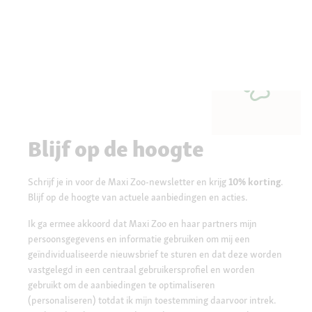
Blijf op de hoogte
Schrijf je in voor de Maxi Zoo-newsletter en krijg
10% korting
.
Blijf op de hoogte van actuele aanbiedingen en acties.
Ik ga ermee akkoord dat Maxi Zoo en haar partners mijn
persoonsgegevens en informatie gebruiken om mij een
geïndividualiseerde nieuwsbrief te sturen en dat deze worden
vastgelegd in een centraal gebruikersprofiel en worden
gebruikt om de aanbiedingen te optimaliseren
(personaliseren) totdat ik mijn toestemming daarvoor intrek.