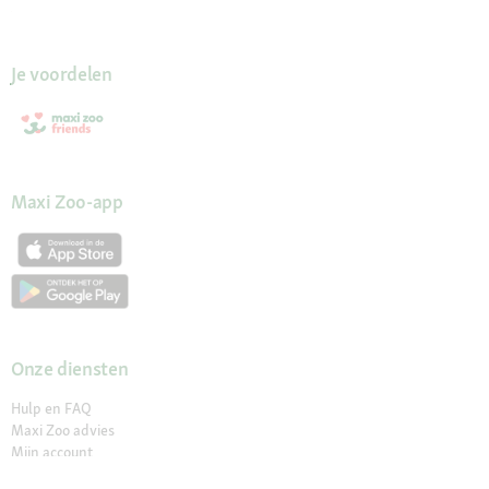
Je voordelen
Maxi Zoo-app
Onze diensten
Hulp en FAQ
Maxi Zoo advies
Mijn account
Wachtwoord opvragen