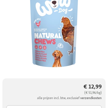
€ 12,99
(€ 51,96/kg)
alle prijzen incl. btw, exclusief
verzendkosten