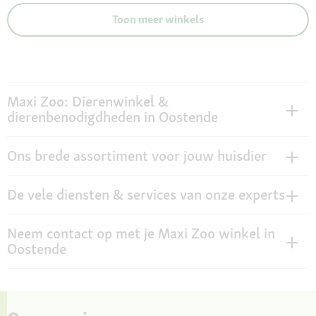
Toon meer winkels
Maxi Zoo: Dierenwinkel &
dierenbenodigdheden in Oostende
Ons brede assortiment voor jouw huisdier
De vele diensten & services van onze experts
Neem contact op met je Maxi Zoo winkel in
Oostende