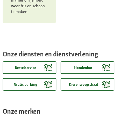
manier om je hond
weer fris en schoon
te maken.
Onze diensten en dienstverlening
Bestelservice
Hondenbar
Gratis parking
Dierenweegschaal
Onze merken