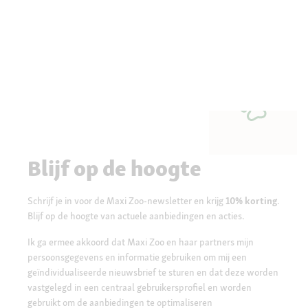
Blijf op de hoogte
Schrijf je in voor de Maxi Zoo-newsletter en krijg
10% korting
.
Blijf op de hoogte van actuele aanbiedingen en acties.
Ik ga ermee akkoord dat Maxi Zoo en haar partners mijn
persoonsgegevens en informatie gebruiken om mij een
geïndividualiseerde nieuwsbrief te sturen en dat deze worden
vastgelegd in een centraal gebruikersprofiel en worden
gebruikt om de aanbiedingen te optimaliseren