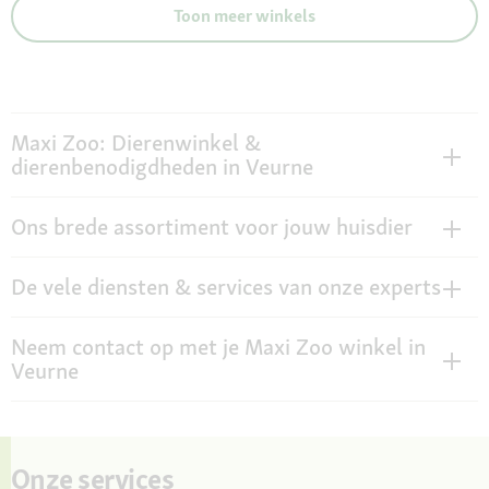
Toon meer winkels
Maxi Zoo: Dierenwinkel &
dierenbenodigdheden in Veurne
Ons brede assortiment voor jouw huisdier
De vele diensten & services van onze experts
Neem contact op met je Maxi Zoo winkel in
Veurne
Onze services