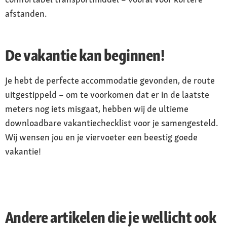
afstanden.
De vakantie kan beginnen!
Je hebt de perfecte accommodatie gevonden, de route
uitgestippeld – om te voorkomen dat er in de laatste
meters nog iets misgaat, hebben wij de ultieme
downloadbare vakantiechecklist voor je samengesteld.
Wij wensen jou en je viervoeter een beestig goede
vakantie!
Andere artikelen die je wellicht ook