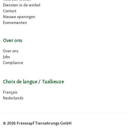
Diensten in de winkel
Contact
Nieuwe openingen
Evenementen
Over ons
Over ons
Jobs
Compliance
Choix de langue / Taalkeuze
Français
Nederlands
© 2026 Fressnapf Tiernahrungs GmbH