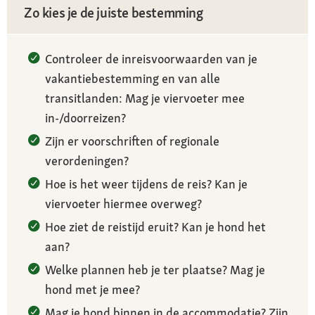
Zo kies je de juiste bestemming
Controleer de inreisvoorwaarden van je
vakantiebestemming en van alle
transitlanden: Mag je viervoeter mee
in-/doorreizen?
Zijn er voorschriften of regionale
verordeningen?
Hoe is het weer tijdens de reis? Kan je
viervoeter hiermee overweg?
Hoe ziet de reistijd eruit? Kan je hond het
aan?
Welke plannen heb je ter plaatse? Mag je
hond met je mee?
Mag je hond binnen in de accommodatie? Zijn