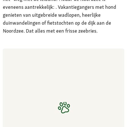
eveneens aantrekkelijk: . Vakantiegangers met hond
genieten van uitgebreide wadlopen, heerlijke
duinwandelingen of fietstochten op de dijk aan de
Noordzee. Dat alles met een frisse zeebries.