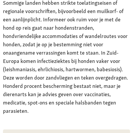
Sommige landen hebben strikte toelatingseisen of
regionale voorschriften, bijvoorbeeld een muilkorf- of
een aanlijnplicht. Informeer ook ruim voor je met de
hond op reis gaat naar hondenstranden,
hondvriendelijke accommodaties of wandelroutes voor
honden, zodat je op je bestemming niet voor
onaangename verrassingen komt te staan. In Zuid-
Europa komen infectieziektes bij honden vaker voor
(leishmaniasis, ehrlichiosis, hartwormen, babesiosis).
Deze worden door zandvliegen en teken overgedragen.
Honderd procent bescherming bestaat niet, maar je
dierenarts kan je advies geven over vaccinaties,
medicatie, spot-ons en speciale halsbanden tegen
parasieten.