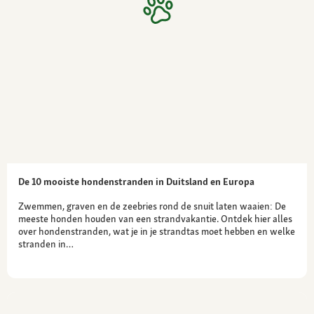
De 10 mooiste hondenstranden in Duitsland en Europa
Zwemmen, graven en de zeebries rond de snuit laten waaien: De
meeste honden houden van een strandvakantie. Ontdek hier alles
over hondenstranden, wat je in je strandtas moet hebben en welke
stranden in…