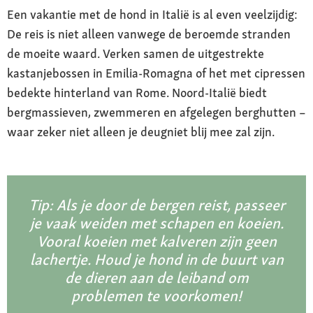
Een vakantie met de hond in Italië is al even veelzijdig:
De reis is niet alleen vanwege de beroemde stranden
de moeite waard. Verken samen de uitgestrekte
kastanjebossen in Emilia-Romagna of het met cipressen
bedekte hinterland van Rome. Noord-Italië biedt
bergmassieven, zwemmeren en afgelegen berghutten –
waar zeker niet alleen je deugniet blij mee zal zijn.
Tip: Als je door de bergen reist, passeer
je vaak weiden met schapen en koeien.
Vooral koeien met kalveren zijn geen
lachertje. Houd je hond in de buurt van
de dieren aan de leiband om
problemen te voorkomen!