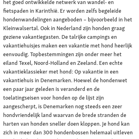
het goed ontwikkelde netwerk van wandel- en
fietspaden in Karinthië. Er worden zelfs begeleide
hondenwandelingen aangeboden – bijvoorbeeld in het
Kleinwalsertal. Ook in Nederland zijn honden graag
geziene vakantiegasten. De talrijke campings en
vakantiehuisjes maken een vakantie met hond heerlijk
eenvoudig. Topbestemmingen zijn onder meer het
eiland Texel, Noord-Holland en Zeeland. Een echte
vakantieklassieker met hond: Op vakantie in een
vakantiehuis in Denemarken. Hoewel de hondenwet
een paar jaar geleden is veranderd en de
toelatingseisen voor honden op de lijst zijn
aangescherpt, is Denemarken nog steeds een zeer
hondvriendelijk land waarvan de brede stranden de
harten van honden sneller doen kloppen. Je hond kan
zich in meer dan 300 hondenbossen helemaal uitleven