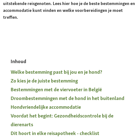
uitstekende reisgenoten. Lees hier hoe je de beste bestemmingen en
accommodatie kunt vinden en welke voorbereidingen je moet
treffen.
Inhoud
Welke bestemming past bij jou en je hond?
Zo kies je de juiste bestemming
Bestemmingen met de viervoeter in België
Droombestemmingen met de hond in het buitenland
Hondvriendelijke accommodatie
Voordat het begint: Gezondheidscontrole bij de
dierenarts
Dit hoort in elke reisapotheek - checklist