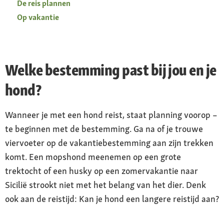
De reis plannen
Op vakantie
Welke bestemming past bij jou en je
hond?
Wanneer je met een hond reist, staat planning voorop –
te beginnen met de bestemming. Ga na of je trouwe
viervoeter op de vakantiebestemming aan zijn trekken
komt. Een mopshond meenemen op een grote
trektocht of een husky op een zomervakantie naar
Sicilië strookt niet met het belang van het dier. Denk
ook aan de reistijd: Kan je hond een langere reistijd aan?