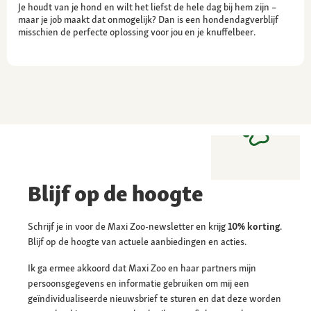
Je houdt van je hond en wilt het liefst de hele dag bij hem zijn –
maar je job maakt dat onmogelijk? Dan is een hondendagverblijf
misschien de perfecte oplossing voor jou en je knuffelbeer.
Blijf op de hoogte
Schrijf je in voor de Maxi Zoo-newsletter en krijg
10% korting
.
Blijf op de hoogte van actuele aanbiedingen en acties.
Ik ga ermee akkoord dat Maxi Zoo en haar partners mijn
persoonsgegevens en informatie gebruiken om mij een
geïndividualiseerde nieuwsbrief te sturen en dat deze worden