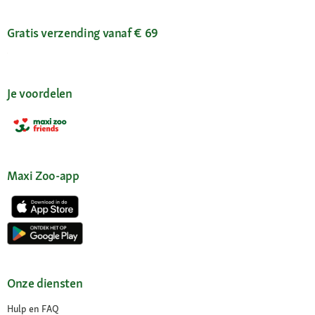
Gratis verzending vanaf € 69
Je voordelen
Maxi Zoo-app
Onze diensten
Hulp en FAQ