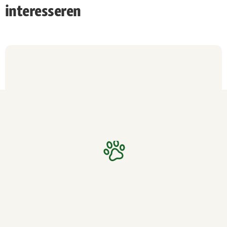
interesseren