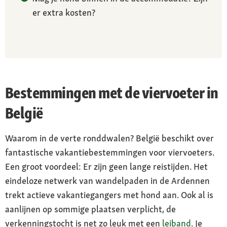
er extra kosten?
Bestemmingen met de viervoeter in
België
Waarom in de verte ronddwalen? België beschikt over
fantastische vakantiebestemmingen voor viervoeters.
Een groot voordeel: Er zijn geen lange reistijden. Het
eindeloze netwerk van wandelpaden in de Ardennen
trekt actieve vakantiegangers met hond aan. Ook al is
aanlijnen op sommige plaatsen verplicht, de
verkenningstocht is net zo leuk met een
leiband
. Je