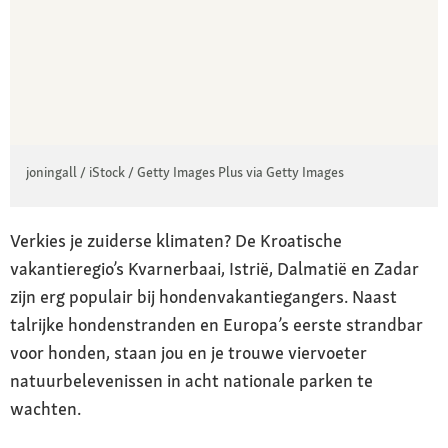
joningall / iStock / Getty Images Plus via Getty Images
Verkies je zuiderse klimaten? De Kroatische
vakantieregio’s Kvarnerbaai, Istrië, Dalmatië en Zadar
zijn erg populair bij hondenvakantiegangers. Naast
talrijke hondenstranden en Europa’s eerste strandbar
voor honden, staan jou en je trouwe viervoeter
natuurbelevenissen in acht nationale parken te
wachten.