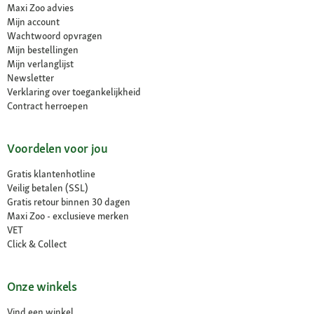
Maxi Zoo advies
Mijn account
Wachtwoord opvragen
Mijn bestellingen
Mijn verlanglijst
Newsletter
Verklaring over toegankelijkheid
Contract herroepen
Voordelen voor jou
Gratis klantenhotline
Veilig betalen (SSL)
Gratis retour binnen 30 dagen
Maxi Zoo - exclusieve merken
VET
Click & Collect
Onze winkels
Vind een winkel