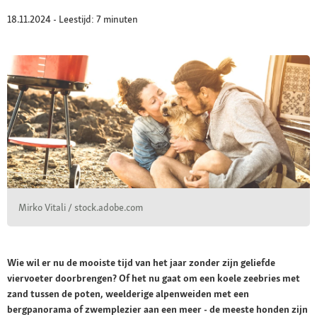
18.11.2024 - Leestijd: 7 minuten
Mirko Vitali / stock.adobe.com
Wie wil er nu de mooiste tijd van het jaar zonder zijn geliefde
viervoeter doorbrengen? Of het nu gaat om een koele zeebries met
zand tussen de poten, weelderige alpenweiden met een
bergpanorama of zwemplezier aan een meer - de meeste honden zijn