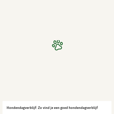
Hondendagverblijf: Zo vind je een goed hondendagverblijf