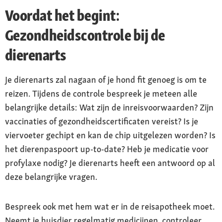
Voordat het begint:
Gezondheidscontrole bij de
dierenarts
Je dierenarts zal nagaan of je hond fit genoeg is om te
reizen. Tijdens de controle bespreek je meteen alle
belangrijke details: Wat zijn de inreisvoorwaarden? Zijn
vaccinaties of gezondheidscertificaten vereist? Is je
viervoeter gechipt en kan de chip uitgelezen worden? Is
het dierenpaspoort up-to-date? Heb je medicatie voor
profylaxe nodig? Je dierenarts heeft een antwoord op al
deze belangrijke vragen.
Bespreek ook met hem wat er in de reisapotheek moet.
Neemt je huisdier regelmatig medicijnen, controleer