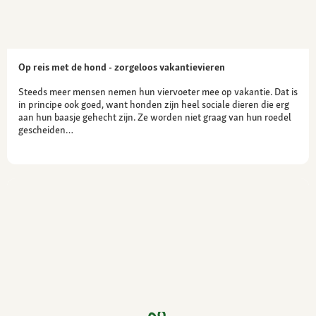
Op reis met de hond - zorgeloos vakantievieren
Steeds meer mensen nemen hun viervoeter mee op vakantie. Dat is
in principe ook goed, want honden zijn heel sociale dieren die erg
aan hun baasje gehecht zijn. Ze worden niet graag van hun roedel
gescheiden…