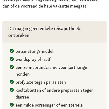
dan of de voorraad de hele vakantie meegaat.
Dit mag in geen enkele reisapotheek
ontbreken
ontsmettingsmiddel
wondspray of -zalf
een zonnebrandcrème voor kortharige
honden
profylaxe tegen parasieten
kooltabletten of andere preparaten tegen
diarree
een milde oorreiniger of een steriele