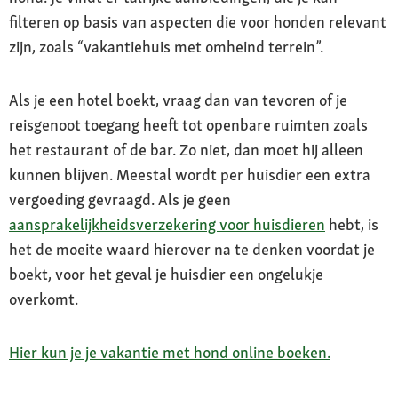
filteren op basis van aspecten die voor honden relevant
zijn, zoals “vakantiehuis met omheind terrein”.
Als je een hotel boekt, vraag dan van tevoren of je
reisgenoot toegang heeft tot openbare ruimten zoals
het restaurant of de bar. Zo niet, dan moet hij alleen
kunnen blijven. Meestal wordt per huisdier een extra
vergoeding gevraagd. Als je geen
aansprakelijkheidsverzekering voor huisdieren
hebt, is
het de moeite waard hierover na te denken voordat je
boekt, voor het geval je huisdier een ongelukje
overkomt.
Hier kun je je vakantie met hond online boeken.