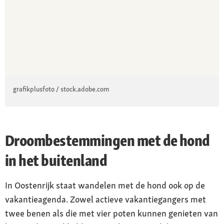
grafikplusfoto / stock.adobe.com
Droombestemmingen met de hond
in het buitenland
In Oostenrijk staat wandelen met de hond ook op de
vakantieagenda. Zowel actieve vakantiegangers met
twee benen als die met vier poten kunnen genieten van