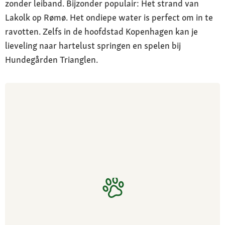
zonder leiband. Bijzonder populair: Het strand van
Lakolk op Rømø. Het ondiepe water is perfect om in te
ravotten. Zelfs in de hoofdstad Kopenhagen kan je
lieveling naar hartelust springen en spelen bij
Hundegården Trianglen.