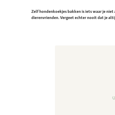
Zelf hondenkoekjes bakken is iets waar je niet
dierenvrienden. Vergeet echter nooit dat je a