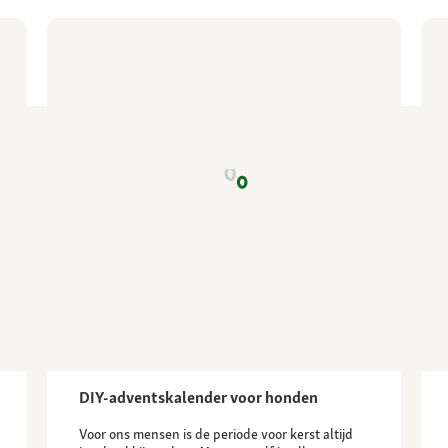
DIY-adventskalender voor honden
Voor ons mensen is de periode voor kerst altijd