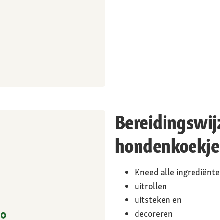
Bereidingswij
hondenkoekje
Kneed alle ingrediënte
uitrollen
uitsteken en
decoreren