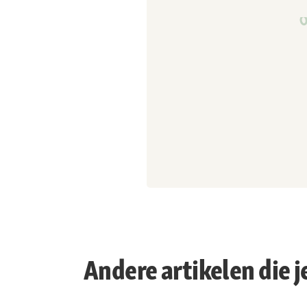
Andere artikelen die j