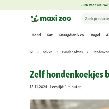
-10% voor nieuwe 
Hond
Kat
Knaagdier & co.
Vogel
A
Advies
Hondenadvies
Hondenvoe
Zelf hondenkoekjes b
18.11.2024 - Leestijd: 1 minuten