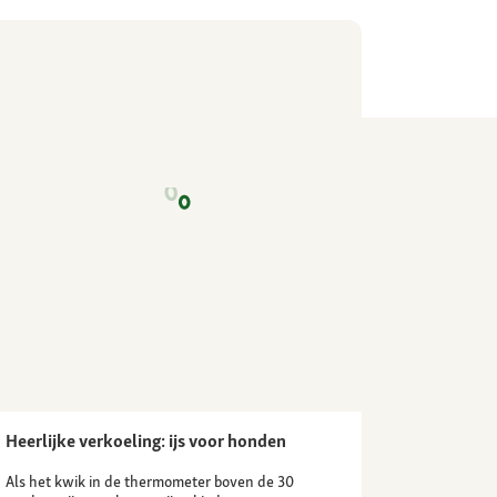
Heerlijke verkoeling: ijs voor honden
Als het kwik in de thermometer boven de 30