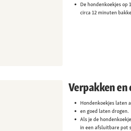
De hondenkoekjes op
circa 12 minuten bakk
Verpakken en 
Hondenkoekjes laten a
en goed laten drogen.
Als je de hondenkoekje
in een afsluitbare pot