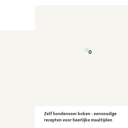
Zelf hondenvoer koken - eenvoudige
recepten voor heerlijke maaltijden