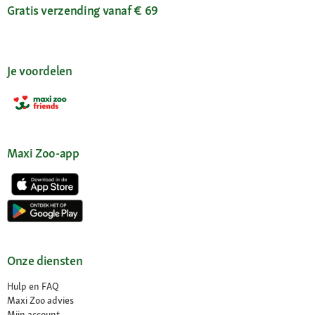
Gratis verzending vanaf € 69
Je voordelen
Maxi Zoo-app
Onze diensten
Hulp en FAQ
Maxi Zoo advies
Mijn account