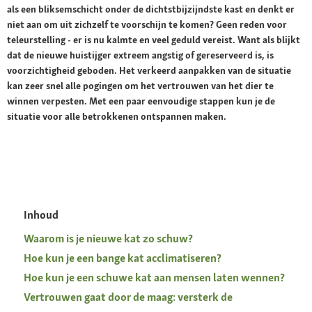
als een bliksemschicht onder de dichtstbijzijndste kast en denkt er
niet aan om uit zichzelf te voorschijn te komen? Geen reden voor
teleurstelling - er is nu kalmte en veel geduld vereist. Want als blijkt
dat de nieuwe huistijger extreem angstig of gereserveerd is, is
voorzichtigheid geboden. Het verkeerd aanpakken van de situatie
kan zeer snel alle pogingen om het vertrouwen van het dier te
winnen verpesten. Met een paar eenvoudige stappen kun je de
situatie voor alle betrokkenen ontspannen maken.
Inhoud
Waarom is je nieuwe kat zo schuw?
Hoe kun je een bange kat acclimatiseren?
Hoe kun je een schuwe kat aan mensen laten wennen?
Vertrouwen gaat door de maag: versterk de