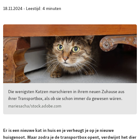
18.11.2024 - Leestijd: 4 minuten
Die wenigsten Katzen marschieren in ihrem neuen Zuhause aus
ihrer Transportbox, als ob sie schon immer da gewesen wären.
mariesacha/stock.adobe.com
Er is een nieuwe kat in huis en je verheugt je op je nieuwe
huisgenoot. Maar zodra je de transportbox opent, verdwijnt het dier