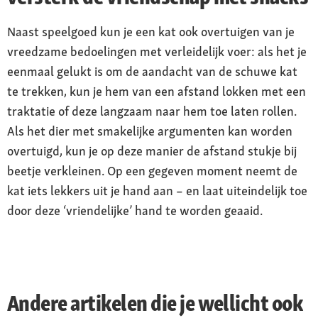
Naast speelgoed kun je een kat ook overtuigen van je
vreedzame bedoelingen met verleidelijk voer: als het je
eenmaal gelukt is om de aandacht van de schuwe kat
te trekken, kun je hem van een afstand lokken met een
traktatie of deze langzaam naar hem toe laten rollen.
Als het dier met smakelijke argumenten kan worden
overtuigd, kun je op deze manier de afstand stukje bij
beetje verkleinen. Op een gegeven moment neemt de
kat iets lekkers uit je hand aan – en laat uiteindelijk toe
door deze ‘vriendelijke’ hand te worden geaaid.
Andere artikelen die je wellicht ook