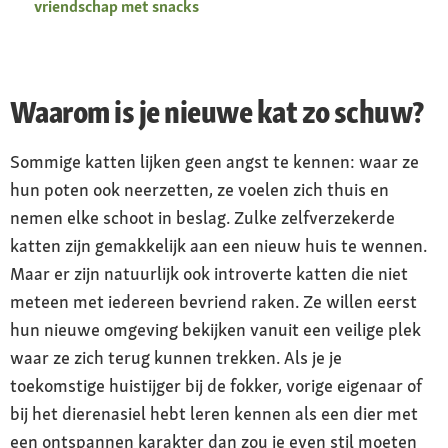
vriendschap met snacks
Waarom is je nieuwe kat zo schuw?
Sommige katten lijken geen angst te kennen: waar ze
hun poten ook neerzetten, ze voelen zich thuis en
nemen elke schoot in beslag. Zulke zelfverzekerde
katten zijn gemakkelijk aan een nieuw huis te wennen.
Maar er zijn natuurlijk ook introverte katten die niet
meteen met iedereen bevriend raken. Ze willen eerst
hun nieuwe omgeving bekijken vanuit een veilige plek
waar ze zich terug kunnen trekken. Als je je
toekomstige huistijger bij de fokker, vorige eigenaar of
bij het dierenasiel hebt leren kennen als een dier met
een ontspannen karakter dan zou je even stil moeten