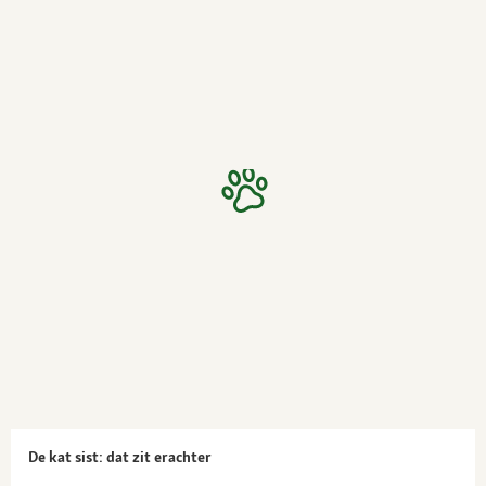
De kat sist: dat zit erachter