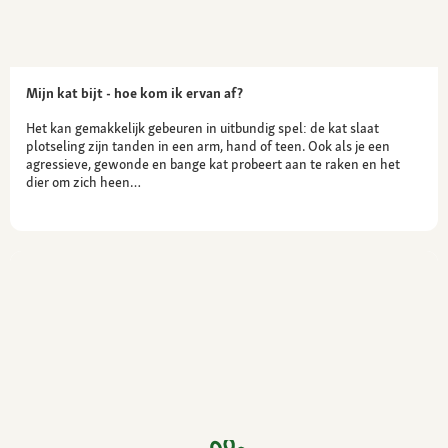
Mijn kat bijt - hoe kom ik ervan af?
Het kan gemakkelijk gebeuren in uitbundig spel: de kat slaat
plotseling zijn tanden in een arm, hand of teen. Ook als je een
agressieve, gewonde en bange kat probeert aan te raken en het
dier om zich heen…