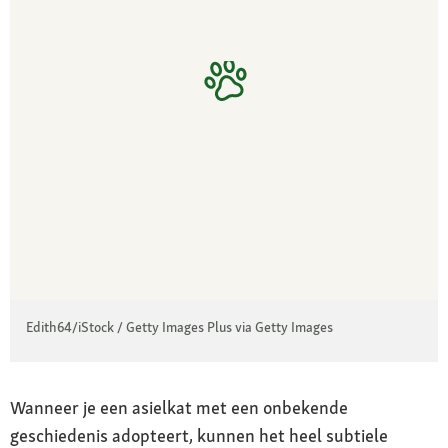
Edith64/iStock / Getty Images Plus via Getty Images
Wanneer je een asielkat met een onbekende
geschiedenis adopteert, kunnen het heel subtiele