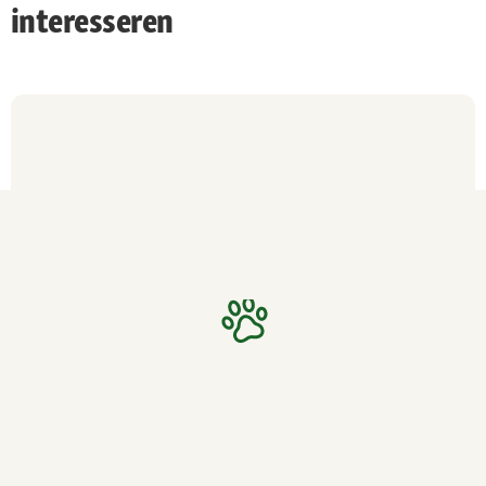
interesseren