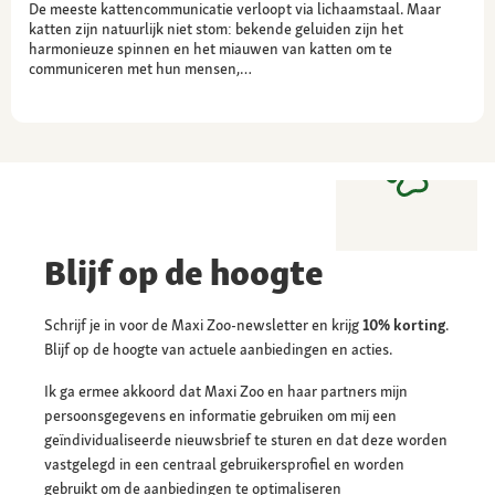
De meeste kattencommunicatie verloopt via lichaamstaal. Maar
katten zijn natuurlijk niet stom: bekende geluiden zijn het
harmonieuze spinnen en het miauwen van katten om te
communiceren met hun mensen,…
Blijf op de hoogte
Schrijf je in voor de Maxi Zoo-newsletter en krijg
10% korting
.
Blijf op de hoogte van actuele aanbiedingen en acties.
Ik ga ermee akkoord dat Maxi Zoo en haar partners mijn
persoonsgegevens en informatie gebruiken om mij een
geïndividualiseerde nieuwsbrief te sturen en dat deze worden
vastgelegd in een centraal gebruikersprofiel en worden
gebruikt om de aanbiedingen te optimaliseren