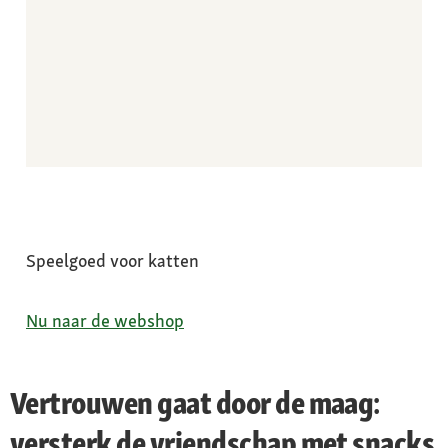
Speelgoed voor katten
Nu naar de webshop
Vertrouwen gaat door de maag:
versterk de vriendschap met snacks