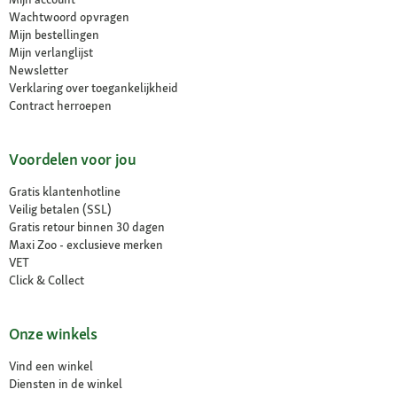
Wachtwoord opvragen
Mijn bestellingen
Mijn verlanglijst
Newsletter
Verklaring over toegankelijkheid
Contract herroepen
Voordelen voor jou
Gratis klantenhotline
Veilig betalen (SSL)
Gratis retour binnen 30 dagen
Maxi Zoo - exclusieve merken
VET
Click & Collect
Onze winkels
Vind een winkel
Diensten in de winkel