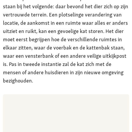
staan bij het volgende: daar bevond het dier zich op zijn
vertrouwde terrein. Een plotselinge verandering van
locatie, de aankomst in een ruimte waar alles er anders
uitziet en ruikt, kan een gevoelige kat storen. Het dier
moet eerst begrijpen hoe de verschillende ruimtes in
elkaar zitten, waar de voerbak en de kattenbak staan,
waar een vensterbank of een andere veilige uitkijkpost
is. Pas in tweede instantie zal de kat zich met de
mensen of andere huisdieren in zijn nieuwe omgeving
bezighouden.