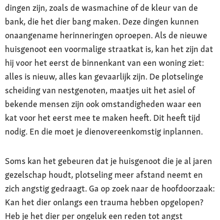
dingen zijn, zoals de wasmachine of de kleur van de
bank, die het dier bang maken. Deze dingen kunnen
onaangename herinneringen oproepen. Als de nieuwe
huisgenoot een voormalige straatkat is, kan het zijn dat
hij voor het eerst de binnenkant van een woning ziet:
alles is nieuw, alles kan gevaarlijk zijn. De plotselinge
scheiding van nestgenoten, maatjes uit het asiel of
bekende mensen zijn ook omstandigheden waar een
kat voor het eerst mee te maken heeft. Dit heeft tijd
nodig. En die moet je dienovereenkomstig inplannen.
Soms kan het gebeuren dat je huisgenoot die je al jaren
gezelschap houdt, plotseling meer afstand neemt en
zich angstig gedraagt. Ga op zoek naar de hoofdoorzaak:
Kan het dier onlangs een trauma hebben opgelopen?
Heb je het dier per ongeluk een reden tot angst