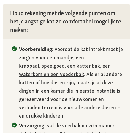
Houd rekening met de volgende punten om
het je angstige kat zo comfortabel mogelijk te
maken:
Voorbereiding:
voordat de kat intrekt moet je
zorgen voor een
mandje
,
een
krabpaal
,
speelgoed
,
een kattenbak
,
een
waterkom en een voederbak
. Als er al andere
katten of huisdieren zijn, plaats je al deze
dingen in een kamer die in eerste instantie is
gereserveerd voor de nieuwkomer en
verboden terrein is voor alle andere dieren –
en drukke kinderen.
Verzorging:
vul de voerbak op zo’n manier