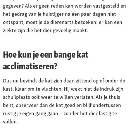
gegeven? Als er geen reden kan worden vastgesteld en
het gedrag van je huistijger na een paar dagen niet
ontspant, moet je de dierenarts bezoeken: er kan een
ziekte zijn die het dier gevoelig maakt.
Hoe kun je een bange kat
acclimatiseren?
Dus nu bevindt de kat zich daar, zittend op of onder de
kast, klaar om te vluchten. Hij wekt niet de indruk zijn
schuilplaats ooit weer te willen verlaten. Als je thuis
bent, observeer dan de kat goed en blijf ondertussen
rustig je eigen gang gaan – zonder het dier lastig te
vallen.