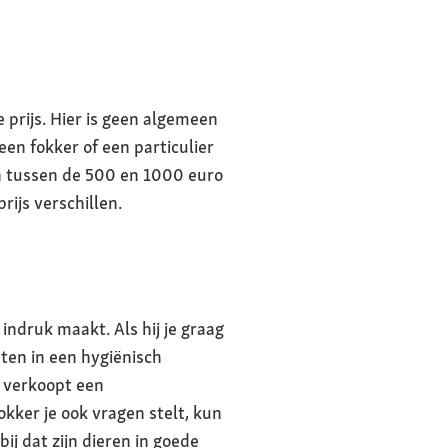
 prijs. Hier is geen algemeen
en fokker of een particulier
n tussen de 500 en 1000 euro
rijs verschillen.
indruk maakt. Als hij je graag
ten in een hygiënisch
 verkoopt een
ker je ook vragen stelt, kun
ij dat zijn dieren in goede