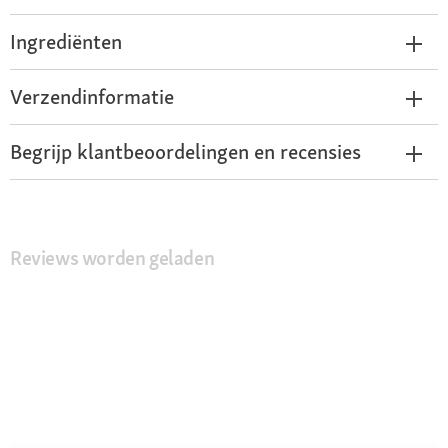
Ingrediënten
Verzendinformatie
Begrijp klantbeoordelingen en recensies
Reviews worden geladen