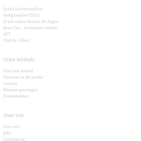
Gratis klantenhotline
Veilig betalen (SSL)
Gratis retour binnen 30 dagen
Maxi Zoo - exclusieve merken
VET
Click & Collect
Onze winkels
Vind een winkel
Diensten in de winkel
Contact
Nieuwe openingen
Evenementen
Over ons
Over ons
Jobs
Compliance