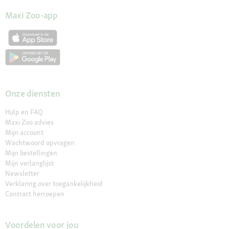
Maxi Zoo-app
Onze diensten
Hulp en FAQ
Maxi Zoo advies
Mijn account
Wachtwoord opvragen
Mijn bestellingen
Mijn verlanglijst
Newsletter
Verklaring over toegankelijkheid
Contract herroepen
Voordelen voor jou