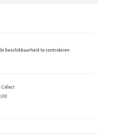
de beschikbaarheid te controleren
 Collect
9,00