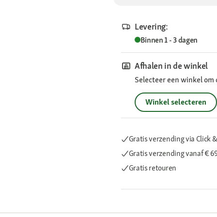
Levering:
Binnen 1 - 3 dagen
Afhalen in de winkel
Selecteer een winkel om 
Winkel selecteren
Gratis verzending via Click &
Gratis verzending
vanaf € 6
Gratis retouren