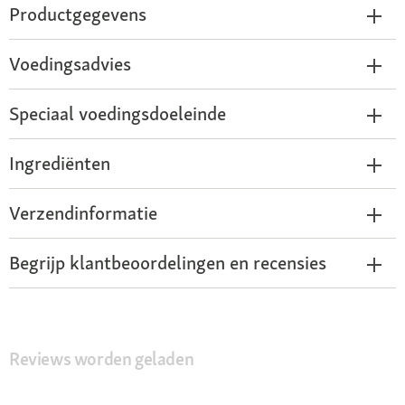
Productgegevens
Voedingsadvies
Speciaal voedingsdoeleinde
Ingrediënten
Verzendinformatie
Begrijp klantbeoordelingen en recensies
Reviews worden geladen