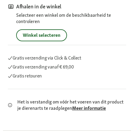
Afhalen in de winkel
Selecteer een winkel om de beschikbaarheid te
controleren
Winkel selecteren
Gratis verzending via Click & Collect
Gratis verzending
vanaf € 69,00
Gratis retouren
Het is verstandig om vóór het voeren van dit product
je dierenarts te raadplegen
Meer informatie