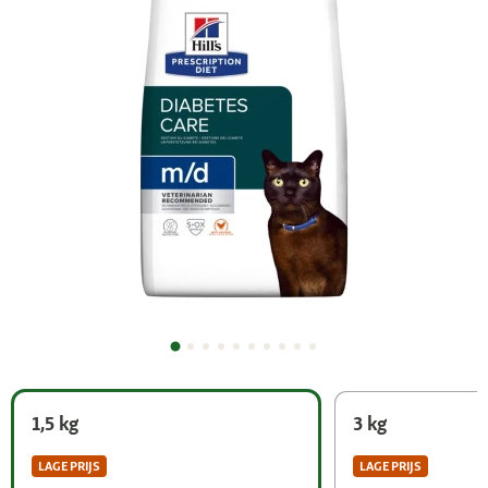
1,5 kg
3 kg
LAGE PRIJS
LAGE PRIJS