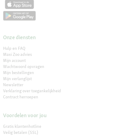
Onze diensten
Hulp en FAQ
Maxi Zoo advies
Mijn account
Wachtwoord opvragen
Mijn bestellingen
Mijn verlanglijst
Newsletter
Verklaring over toegankelijkheid
Contract herroepen
Voordelen voor jou
Gratis klantenhotline
Veilig betalen (SSL)