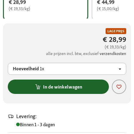
€ 28,99
€ 44,99
(€ 19,33/kg)
(€ 15,00/kg)
LAGE PRIJS
€ 28,99
(€ 19,33/kg)
alle prijzen incl. btw, exclusief
verzendkosten
Hoeveelheid
1x
In de winkelwagen
Levering:
Binnen 1 - 3 dagen