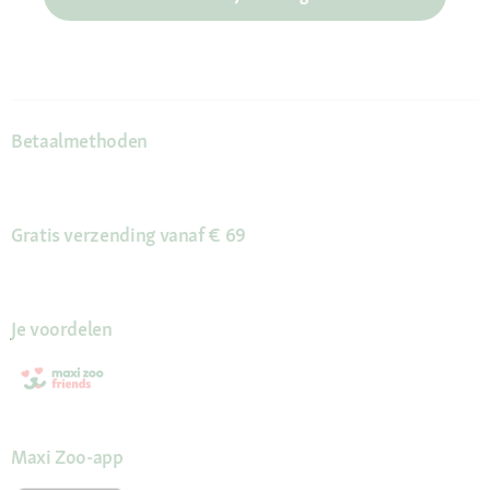
Betaalmethoden
Gratis verzending vanaf € 69
Je voordelen
Maxi Zoo-app