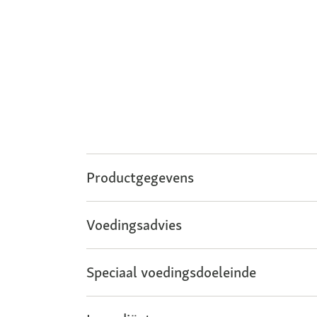
Productgegevens
Voedingsadvies
Speciaal voedingsdoeleinde