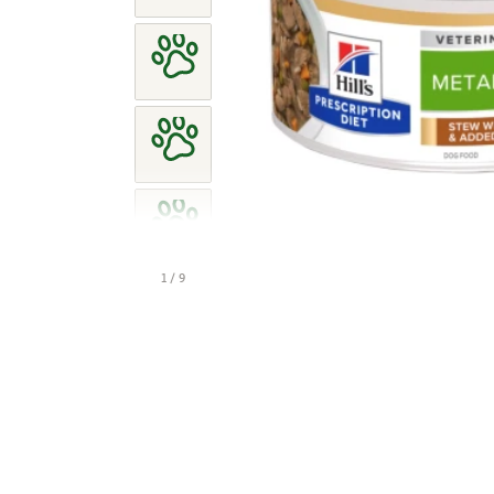
1 / 9